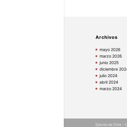
Archivos
mayo 2026
marzo 2026
junio 2025
diciembre 202
julio 2024
abril 2024
marzo 2024
Ejército de Chile -