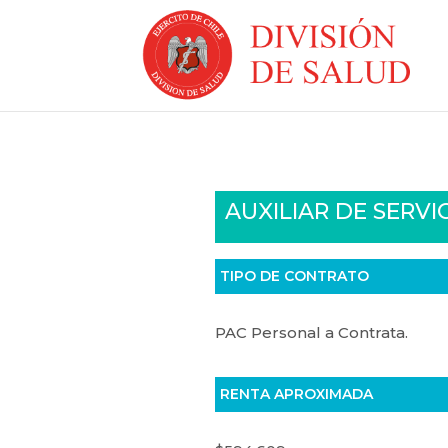
AUXILIAR DE SERV
TIPO DE CONTRATO
PAC Personal a Contrata.
RENTA APROXIMADA