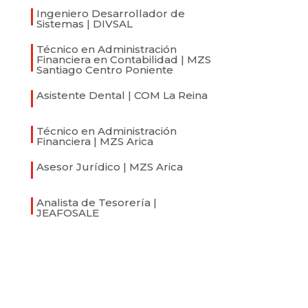
Ingeniero Desarrollador de
Sistemas | DIVSAL
Técnico en Administración
Financiera en Contabilidad | MZS
Santiago Centro Poniente
Asistente Dental | COM La Reina
Técnico en Administración
Financiera | MZS Arica
Asesor Jurídico | MZS Arica
Analista de Tesorería |
JEAFOSALE