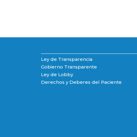
Ley de Transparencia
Gobierno Transparente
Ley de Lobby
Derechos y Deberes del Paciente