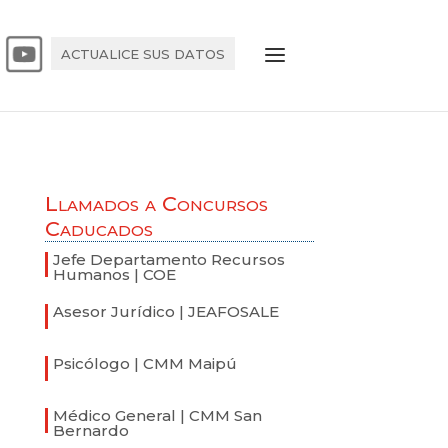
ACTUALICE SUS DATOS
Llamados a Concursos
Caducados
Jefe Departamento Recursos
Humanos | COE
Asesor Jurídico | JEAFOSALE
Psicólogo | CMM Maipú
Médico General | CMM San
Bernardo