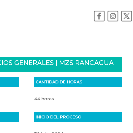
ICIOS GENERALES | MZS RANCAGUA
CANTIDAD DE HORAS
44 horas
INICIO DEL PROCESO