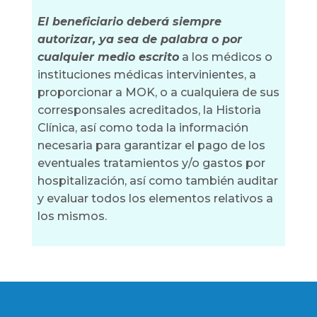
El beneficiario deberá siempre
autorizar, ya sea de palabra o por
cualquier medio escrito
a los médicos o
instituciones médicas intervinientes, a
proporcionar a MOK, o a cualquiera de sus
corresponsales acreditados, la Historia
Clínica, así como toda la información
necesaria para garantizar el pago de los
eventuales tratamientos y/o gastos por
hospitalización, así como también auditar
y evaluar todos los elementos relativos a
los mismos.