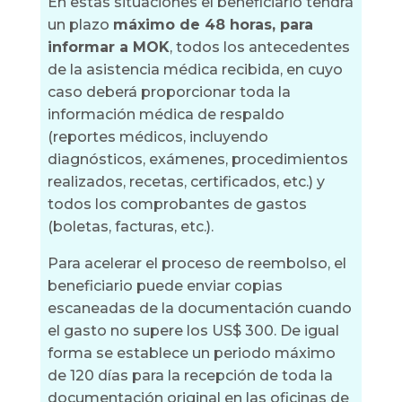
En estas situaciones el beneficiario tendrá
un plazo
máximo de 48 horas, para
informar a MOK
, todos los antecedentes
de la asistencia médica recibida, en cuyo
caso deberá proporcionar toda la
información médica de respaldo
(reportes médicos, incluyendo
diagnósticos, exámenes, procedimientos
realizados, recetas, certificados, etc.) y
todos los comprobantes de gastos
(boletas, facturas, etc.).
Para acelerar el proceso de reembolso, el
beneficiario puede enviar copias
escaneadas de la documentación cuando
el gasto no supere los US$ 300. De igual
forma se establece un periodo máximo
de 120 días para la recepción de toda la
documentación original en las oficinas de