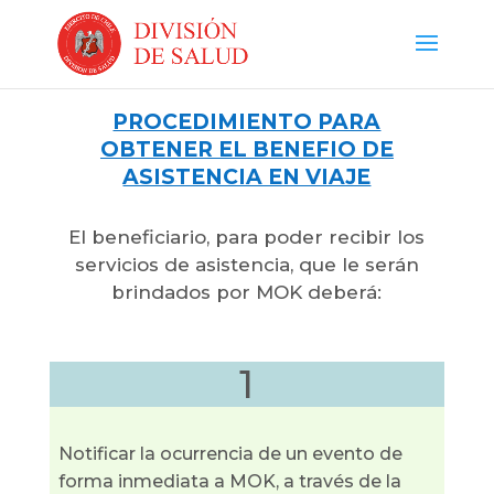
PROCEDIMIENTO PARA
OBTENER EL BENEFIO DE
ASISTENCIA EN VIAJE
El beneficiario, para poder recibir los
servicios de asistencia, que le serán
brindados por MOK deberá:
1
Notificar la ocurrencia de un evento de
forma inmediata a MOK, a través de la