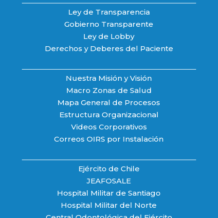
Ley de Transparencia
Gobierno Transparente
Ley de Lobby
Derechos y Deberes del Paciente
Nuestra Misión y Visión
Macro Zonas de Salud
Mapa General de Procesos
Estructura Organizacional
Videos Corporativos
Correos OIRS por Instalación
Ejército de Chile
JEAFOSALE
Hospital Militar de Santiago
Hospital Militar del Norte
Central Odontológica del Ejército