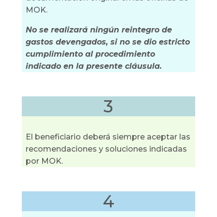
MOK.
No se realizará ningún reintegro de
gastos devengados, si no se dio estricto
cumplimiento al procedimiento
indicado en la presente cláusula.
3
El beneficiario deberá siempre aceptar las
recomendaciones y soluciones indicadas
por MOK.
4