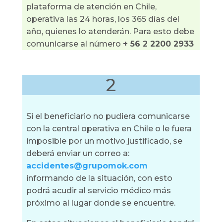
plataforma de atención en Chile,
operativa las 24 horas, los 365 días del
año, quienes lo atenderán. Para esto debe
comunicarse al número
+ 56 2 2200 2933
2
Si el beneficiario no pudiera comunicarse
con la central operativa en Chile o le fuera
imposible por un motivo justificado, se
deberá enviar un correo a:
accidentes@grupomok.com
informando de la situación, con esto
podrá acudir al servicio médico más
próximo al lugar donde se encuentre.