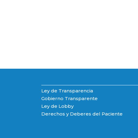
Ley de Transparencia
Gobierno Transparente
Ley de Lobby
Derechos y Deberes del Paciente