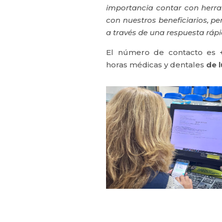
importancia contar con herra
con nuestros beneficiarios, pe
a través de una respuesta ráp
El número de contacto es
horas médicas y dentales
de 