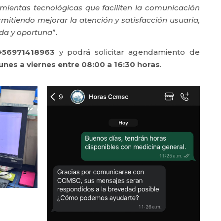
mientas tecnológicas que faciliten la comunicación
rmitiendo mejorar la atención y satisfacción usuaria,
ida y oportuna
”.
+56971418963
y podrá solicitar agendamiento de
lunes a viernes entre 08:00 a 16:30 horas
.