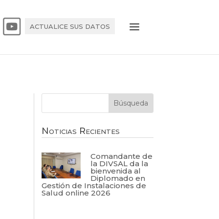
ACTUALICE SUS DATOS
Noticias Recientes
Comandante de
la DIVSAL da la
bienvenida al
Diplomado en
Gestión de Instalaciones de
Salud online 2026