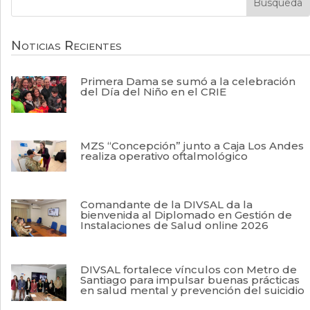
Noticias Recientes
Primera Dama se sumó a la celebración
del Día del Niño en el CRIE
MZS “Concepción” junto a Caja Los Andes
realiza operativo oftalmológico
Comandante de la DIVSAL da la
bienvenida al Diplomado en Gestión de
Instalaciones de Salud online 2026
DIVSAL fortalece vínculos con Metro de
Santiago para impulsar buenas prácticas
en salud mental y prevención del suicidio