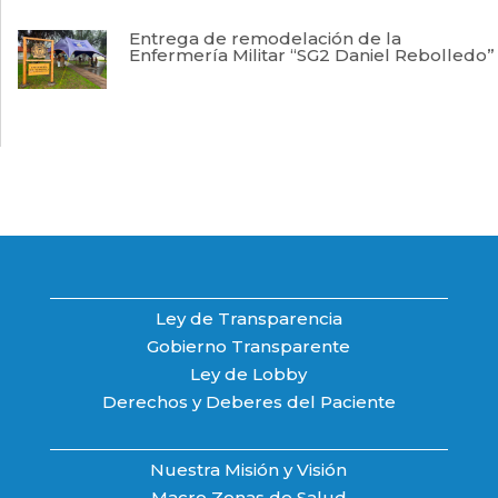
Entrega de remodelación de la
Enfermería Militar “SG2 Daniel Rebolledo”
Ley de Transparencia
Gobierno Transparente
Ley de Lobby
Derechos y Deberes del Paciente
Nuestra Misión y Visión
Macro Zonas de Salud