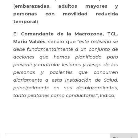
(
embarazadas, adultos mayores y
personas con movilidad reducida
temporal
)
El
Comandante de la Macrozona, TCL.
Mario Valdés
, señaló que “
este rediseño se
debe fundamentalmente a un conjunto de
acciones que hemos planificado para
prevenir y controlar lesiones y riesgo de las
personas y pacientes que concurren
diariamente a esta Instalación de Salud,
principalmente en sus desplazamientos,
tanto peatones como conductores
”, indicó.