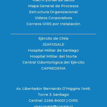
Mapa General de Procesos
Estructura Organizacional
Videos Corporativos
Correos OIRS por Instalación
Ejército de Chile
JEAFOSALE
Hospital Militar de Santiago
Hospital Militar del Norte
Central Odontológica del Ejército
CAPREDENA
Av. Libertador Bernardo O’Higgins 1449,
Torre 3. Santiago
Central: 2266 84001 | OIRS:
oirscosale@cosale.cl