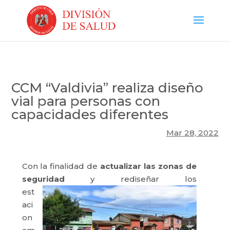
CCM “Valdivia” realiza diseño
vial para personas con
capacidades diferentes
Mar 28, 2022
Con la finalidad de
actualizar las zonas de
seguridad
y rediseñar los
est
aci
on