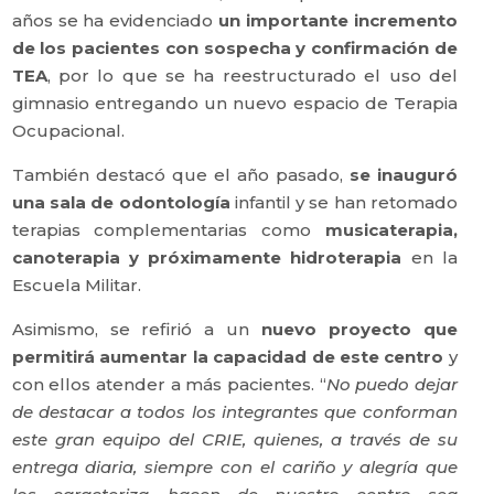
años se ha evidenciado
un importante incremento
de los pacientes con sospecha y confirmación de
TEA
, por lo que se ha reestructurado el uso del
gimnasio entregando un nuevo espacio de Terapia
Ocupacional.
También destacó que el año pasado,
se inauguró
una sala de odontología
infantil y se han retomado
terapias complementarias como
musicaterapia,
canoterapia y próximamente hidroterapia
en la
Escuela Militar.
Asimismo, se refirió a un
nuevo proyecto que
permitirá aumentar la capacidad de este centro
y
con ellos atender a más pacientes. “
No puedo dejar
de destacar a todos los integrantes que conforman
este gran equipo del CRIE, quienes, a través de su
entrega diaria, siempre con el cariño y alegría que