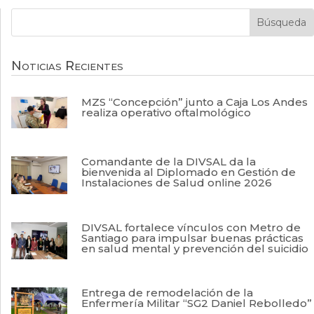
Noticias Recientes
MZS “Concepción” junto a Caja Los Andes
realiza operativo oftalmológico
Comandante de la DIVSAL da la
bienvenida al Diplomado en Gestión de
Instalaciones de Salud online 2026
DIVSAL fortalece vínculos con Metro de
Santiago para impulsar buenas prácticas
en salud mental y prevención del suicidio
Entrega de remodelación de la
Enfermería Militar “SG2 Daniel Rebolledo”