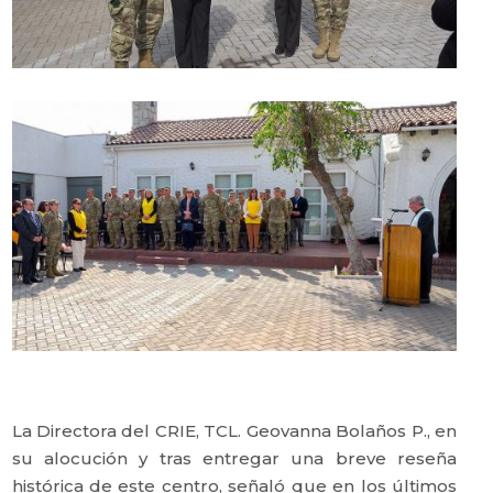
La Directora del CRIE, TCL. Geovanna Bolaños P., en
su alocución y tras entregar una breve reseña
histórica de este centro, señaló que en los últimos