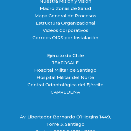
Nuestra Misión y Visión
Macro Zonas de Salud
Mapa General de Procesos
Estructura Organizacional
Videos Corporativos
Correos OIRS por Instalación
Ejército de Chile
JEAFOSALE
Hospital Militar de Santiago
Hospital Militar del Norte
Central Odontológica del Ejército
CAPREDENA
Av. Libertador Bernardo O’Higgins 1449,
Torre 3. Santiago