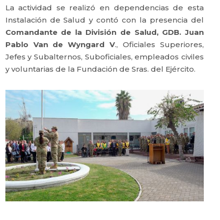
La actividad se realizó en dependencias de esta
Instalación de Salud y contó con la presencia del
Comandante de la División de Salud, GDB. Juan
Pablo Van de Wyngard V
., Oficiales Superiores,
Jefes y Subalternos, Suboficiales, empleados civiles
y voluntarias de la Fundación de Sras. del Ejército.