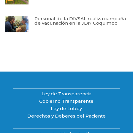
Personal de la DIVSAL realiza campaña
de vacunación en la JDN Coquimbo
Ley de Transparencia
Gobierno Transparente
Ley de Lobby
Derechos y Deberes del Paciente