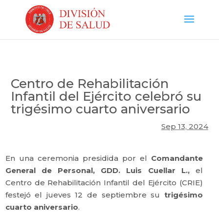
Centro de Rehabilitación
Infantil del Ejército celebró su
trigésimo cuarto aniversario
Sep 13, 2024
En una ceremonia presidida por el
Comandante
General de Personal, GDD. Luis Cuellar L.,
el
Centro de Rehabilitación Infantil del Ejército (CRIE)
festejó el jueves 12 de septiembre su
trigésimo
cuarto aniversario
.