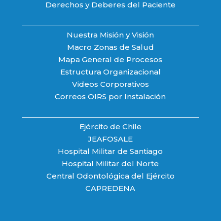
Derechos y Deberes del Paciente
Nuestra Misión y Visión
Macro Zonas de Salud
Mapa General de Procesos
Estructura Organizacional
Videos Corporativos
Correos OIRS por Instalación
Ejército de Chile
JEAFOSALE
Hospital Militar de Santiago
Hospital Militar del Norte
Central Odontológica del Ejército
CAPREDENA