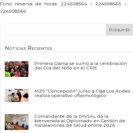
Fono reserva de horas: 224508564 – 224508565 –
224508566
Noticias Recientes
Primera Dama se sumó a la celebración
del Día del Niño en el CRIE
MZS “Concepción” junto a Caja Los Andes
realiza operativo oftalmológico
Comandante de la DIVSAL da la
bienvenida al Diplomado en Gestión de
Instalaciones de Salud online 2026