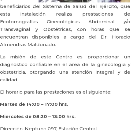
beneficiarios del Sistema de Salud del Ejército, que
esta instalación realiza prestaciones de
Ecotomografías Ginecológicas Abdominal y/o
Transvaginal y Obstétricas, con horas que se
encuentran disponibles a cargo del Dr. Horacio
Almendras Maldonado.
La misión de este Centro es proporcionar un
diagnóstico confiable en el área de la ginecología y
obstetricia, otorgando una atención integral y de
calidad.
El horario para las prestaciones es el siguiente:
Martes de 14:00 – 17:00 hrs.
Miércoles de 08:20 – 13:00 hrs.
Dirección: Neptuno 097, Estación Central.