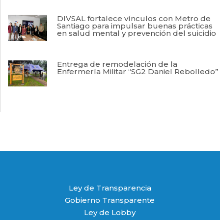
DIVSAL fortalece vínculos con Metro de
Santiago para impulsar buenas prácticas
en salud mental y prevención del suicidio
Entrega de remodelación de la
Enfermería Militar “SG2 Daniel Rebolledo”
Ley de Transparencia
Gobierno Transparente
Ley de Lobby