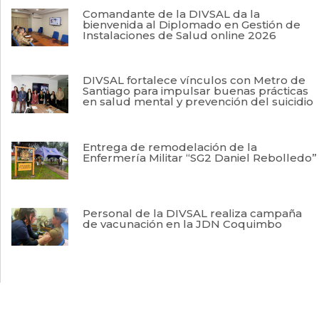
Comandante de la DIVSAL da la
bienvenida al Diplomado en Gestión de
Instalaciones de Salud online 2026
DIVSAL fortalece vínculos con Metro de
Santiago para impulsar buenas prácticas
en salud mental y prevención del suicidio
Entrega de remodelación de la
Enfermería Militar “SG2 Daniel Rebolledo”
Personal de la DIVSAL realiza campaña
de vacunación en la JDN Coquimbo