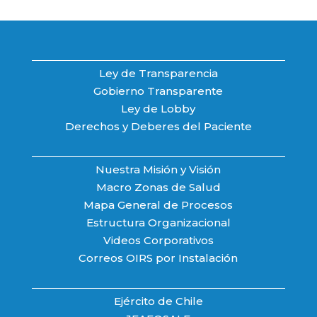
Ley de Transparencia
Gobierno Transparente
Ley de Lobby
Derechos y Deberes del Paciente
Nuestra Misión y Visión
Macro Zonas de Salud
Mapa General de Procesos
Estructura Organizacional
Videos Corporativos
Correos OIRS por Instalación
Ejército de Chile