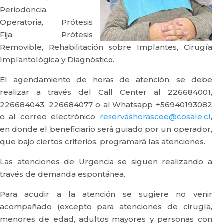
Periodoncia,
Operatoria, Prótesis
Fija, Prótesis
Removible, Rehabilitación sobre Implantes, Cirugía
Implantológica y Diagnóstico.
El agendamiento de horas de atención, se debe
realizar a través del Call Center al 226684001,
226684043, 226684077 o al Whatsapp +56940193082
o al correo electrónico
reservashorascoe@cosale.cl
,
en donde el beneficiario será guiado por un operador,
que bajo ciertos criterios, programará las atenciones.
Las atenciones de Urgencia se siguen realizando a
través de demanda espontánea.
Para acudir a la atención se sugiere no venir
acompañado (excepto para atenciones de cirugía,
menores de edad, adultos mayores y personas con