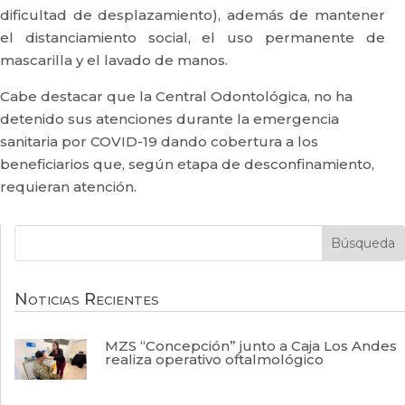
dificultad de desplazamiento), además de mantener
el distanciamiento social, el uso permanente de
mascarilla y el lavado de manos.
Cabe destacar que la Central Odontológica, no ha
detenido sus atenciones durante la emergencia
sanitaria por COVID-19 dando cobertura a los
beneficiarios que, según etapa de desconfinamiento,
requieran atención.
Noticias Recientes
MZS “Concepción” junto a Caja Los Andes
realiza operativo oftalmológico