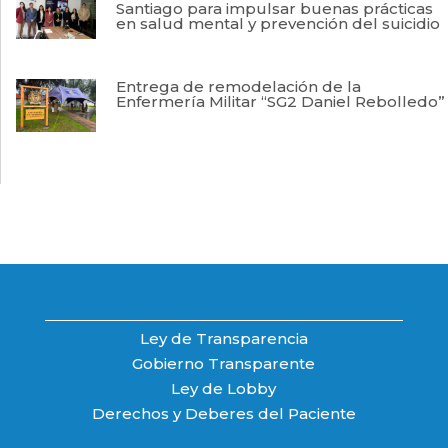
Santiago para impulsar buenas prácticas
en salud mental y prevención del suicidio
Entrega de remodelación de la
Enfermería Militar “SG2 Daniel Rebolledo”
Ley de Transparencia
Gobierno Transparente
Ley de Lobby
Derechos y Deberes del Paciente