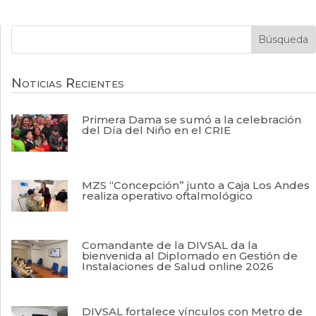
Noticias Recientes
Primera Dama se sumó a la celebración
del Día del Niño en el CRIE
MZS “Concepción” junto a Caja Los Andes
realiza operativo oftalmológico
Comandante de la DIVSAL da la
bienvenida al Diplomado en Gestión de
Instalaciones de Salud online 2026
DIVSAL fortalece vínculos con Metro de