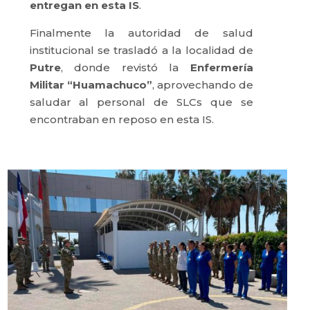
entregan en esta IS
.
Finalmente la autoridad de salud
institucional se trasladó a la localidad de
Putre
, donde revistó la
Enfermería
Militar “Huamachuco”
, aprovechando de
saludar al personal de SLCs que se
encontraban en reposo en esta IS.