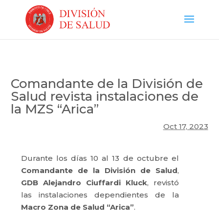
Comandante de la División de
Salud revista instalaciones de
la MZS “Arica”
Oct 17, 2023
Durante los días 10 al 13 de octubre el
Comandante de la División de Salud
,
GDB Alejandro Ciuffardi Kluck
, revistó
las instalaciones dependientes de la
Macro Zona de Salud “Arica”
.