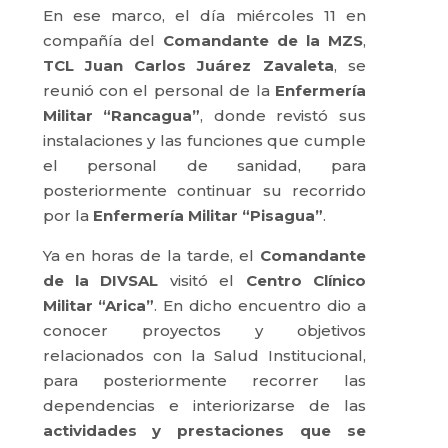
En ese marco, el día miércoles 11 en
compañía del
Comandante de la MZS
,
TCL Juan Carlos Juárez Zavaleta
, se
reunió con el personal de la
Enfermería
Militar “Rancagua”
, donde revistó sus
instalaciones y las funciones que cumple
el personal de sanidad, para
posteriormente continuar su recorrido
por la
Enfermería Militar “Pisagua”
.
Ya en horas de la tarde, el
Comandante
de la DIVSAL
visitó el
Centro Clínico
Militar “Arica”
. En dicho encuentro dio a
conocer proyectos y objetivos
relacionados con la Salud Institucional,
para posteriormente recorrer las
dependencias e interiorizarse de las
actividades y prestaciones que se