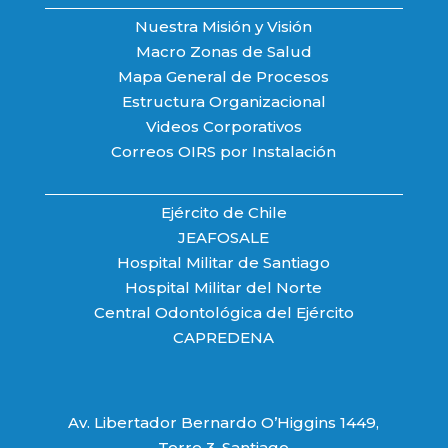
Nuestra Misión y Visión
Macro Zonas de Salud
Mapa General de Procesos
Estructura Organizacional
Videos Corporativos
Correos OIRS por Instalación
Ejército de Chile
JEAFOSALE
Hospital Militar de Santiago
Hospital Militar del Norte
Central Odontológica del Ejército
CAPREDENA
Av. Libertador Bernardo O’Higgins 1449,
Torre 3. Santiago