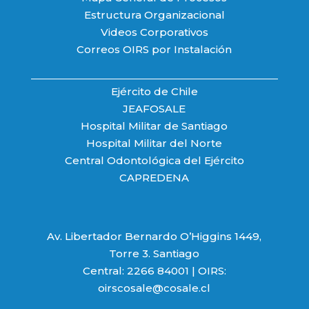
Estructura Organizacional
Videos Corporativos
Correos OIRS por Instalación
Ejército de Chile
JEAFOSALE
Hospital Militar de Santiago
Hospital Militar del Norte
Central Odontológica del Ejército
CAPREDENA
Av. Libertador Bernardo O’Higgins 1449,
Torre 3. Santiago
Central: 2266 84001 | OIRS:
oirscosale@cosale.cl