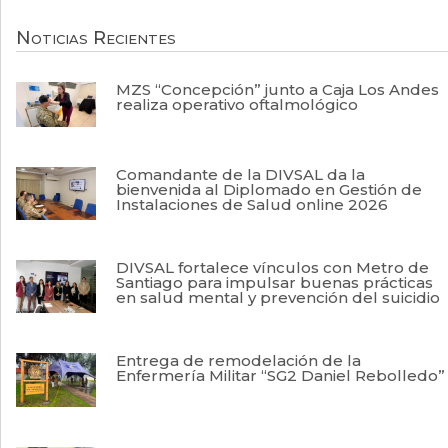
Noticias Recientes
MZS “Concepción” junto a Caja Los Andes
realiza operativo oftalmológico
Comandante de la DIVSAL da la
bienvenida al Diplomado en Gestión de
Instalaciones de Salud online 2026
DIVSAL fortalece vínculos con Metro de
Santiago para impulsar buenas prácticas
en salud mental y prevención del suicidio
Entrega de remodelación de la
Enfermería Militar “SG2 Daniel Rebolledo”