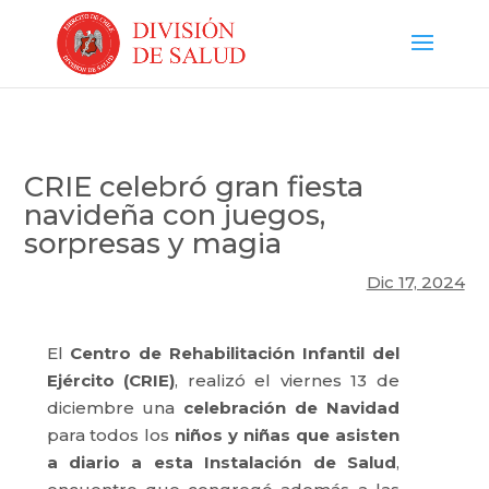
CRIE celebró gran fiesta
navideña con juegos,
sorpresas y magia
Dic 17, 2024
El
Centro de Rehabilitación Infantil del
Ejército (CRIE)
, realizó el viernes 13 de
diciembre una
celebración de Navidad
para todos los
niños y niñas que asisten
a diario a esta Instalación de Salud
,