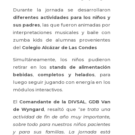
Durante la jornada se desarrollaron
diferentes actividades para los niños y
sus padres
, las que fueron animadas por
interpretaciones musicales y baile con
zumba kids de alumnas provenientes
del
Colegio Alcázar de Las Condes
Simultáneamente, los niños pudieron
retirar en los
stands de alimentación
bebidas
,
completos y helados
, para
luego seguir jugando con energía en los
módulos interactivos.
El
Comandante de la DIVSAL
,
GDB Van
de Wyngard
, resaltó que “
se trata una
actividad de fin de año muy importante,
sobre todo para nuestros niños pacientes
y para sus familias. La jornada está