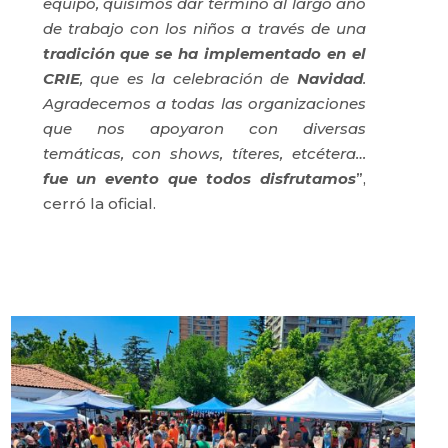
equipo, quisimos dar término al largo año
de trabajo con los niños a través de una
tradición que se ha implementado en el
CRIE
, que es la celebración de
Navidad
.
Agradecemos a todas las organizaciones
que nos apoyaron con diversas
temáticas, con shows, títeres, etcétera…
fue un evento que todos disfrutamos
”,
cerró la oficial.