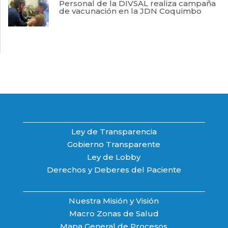
Personal de la DIVSAL realiza campaña
de vacunación en la JDN Coquimbo
Ley de Transparencia
Gobierno Transparente
Ley de Lobby
Derechos y Deberes del Paciente
Nuestra Misión y Visión
Macro Zonas de Salud
Mapa General de Procesos