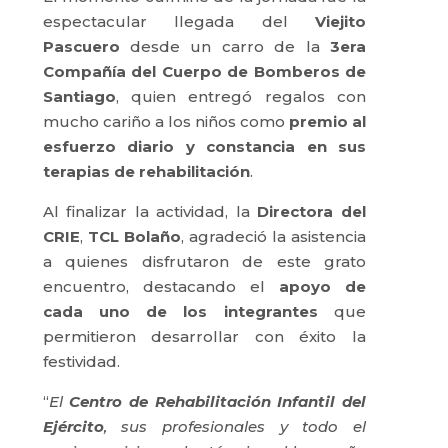
espectacular llegada del
Viejito
Pascuero
desde un carro de la
3era
Compañía del Cuerpo de Bomberos de
Santiago
, quien entregó regalos con
mucho cariño a los niños como
premio al
esfuerzo diario y constancia en sus
terapias de rehabilitación
.
Al finalizar la actividad, la
Directora del
CRIE
,
TCL Bolaño
, agradeció la asistencia
a quienes disfrutaron de este grato
encuentro, destacando el
apoyo de
cada uno de los integrantes
que
permitieron desarrollar con éxito la
festividad.
“
El
Centro de Rehabilitación Infantil del
Ejército
, sus profesionales y todo el