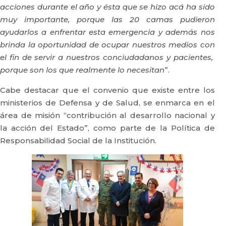
acciones durante el año y ésta que se hizo acá ha sido
muy importante, porque las 20 camas pudieron
ayudarlos a enfrentar esta emergencia y además nos
brinda la oportunidad de ocupar nuestros medios con
el fin de servir a nuestros conciudadanos y pacientes,
porque son los que realmente lo necesitan
”.
Cabe destacar que el convenio que existe entre los
ministerios de Defensa y de Salud, se enmarca en el
área de misión “contribución al desarrollo nacional y
la acción del Estado”, como parte de la Política de
Responsabilidad Social de la Institución.