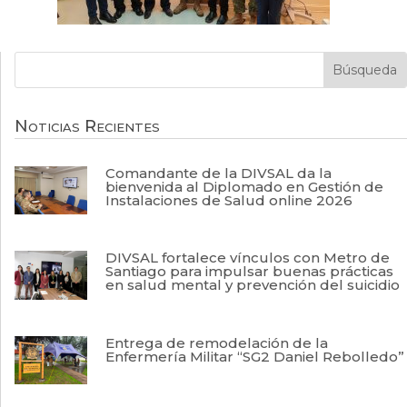
Noticias Recientes
Comandante de la DIVSAL da la
bienvenida al Diplomado en Gestión de
Instalaciones de Salud online 2026
DIVSAL fortalece vínculos con Metro de
Santiago para impulsar buenas prácticas
en salud mental y prevención del suicidio
Entrega de remodelación de la
Enfermería Militar “SG2 Daniel Rebolledo”