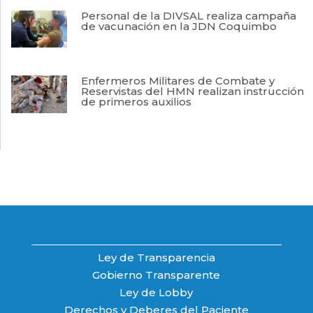
Personal de la DIVSAL realiza campaña
de vacunación en la JDN Coquimbo
Enfermeros Militares de Combate y
Reservistas del HMN realizan instrucción
de primeros auxilios
Ley de Transparencia
Gobierno Transparente
Ley de Lobby
Derechos y Deberes del Paciente