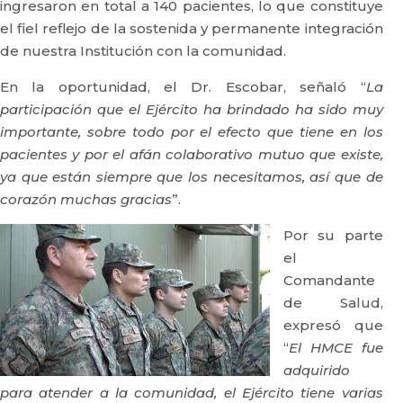
ingresaron en total a 140 pacientes, lo que constituye
el fiel reflejo de la sostenida y permanente integración
de nuestra Institución con la comunidad.
En la oportunidad, el Dr. Escobar, señaló “
La
participación que el Ejército ha brindado ha sido muy
importante, sobre todo por el efecto que tiene en los
pacientes y por el afán colaborativo mutuo que existe,
ya que están siempre que los necesitamos, así que de
corazón muchas gracias
”.
Por su parte
el
Comandante
de Salud,
expresó que
“
El HMCE fue
adquirido
para atender a la comunidad, el Ejército tiene varias