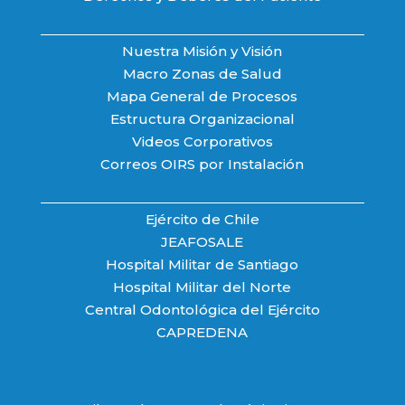
Nuestra Misión y Visión
Macro Zonas de Salud
Mapa General de Procesos
Estructura Organizacional
Videos Corporativos
Correos OIRS por Instalación
Ejército de Chile
JEAFOSALE
Hospital Militar de Santiago
Hospital Militar del Norte
Central Odontológica del Ejército
CAPREDENA