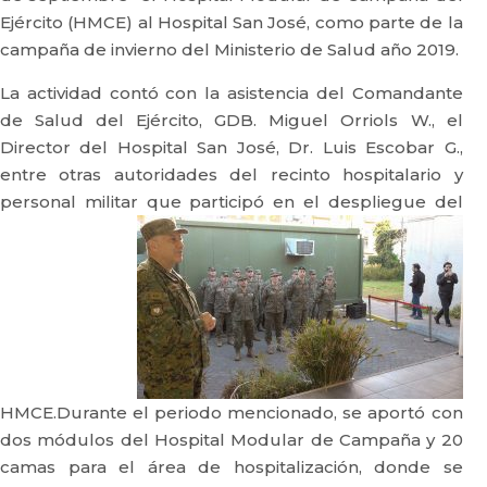
Ejército (HMCE) al Hospital San José, como parte de la
campaña de invierno del Ministerio de Salud año 2019.
La actividad contó con la asistencia del Comandante
de Salud del Ejército, GDB. Miguel Orriols W., el
Director del Hospital San José, Dr. Luis Escobar G.,
entre otras autoridades del recinto hospitalario y
personal militar que participó en el despliegue del
HMCE.Durante el periodo mencionado, se aportó con
dos módulos del Hospital Modular de Campaña y 20
camas para el área de hospitalización, donde se