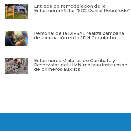
Entrega de remodelación de la
Enfermería Militar “SG2 Daniel Rebolledo”
Personal de la DIVSAL realiza campaña
de vacunación en la JDN Coquimbo
Enfermeros Militares de Combate y
Reservistas del HMN realizan instrucción
de primeros auxilios