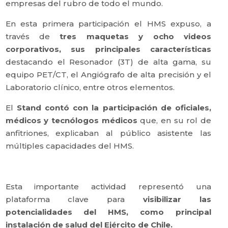
empresas del rubro de todo el mundo.
En esta primera participación el HMS expuso, a
través de
tres maquetas y ocho videos
corporativos, sus principales características
destacando el Resonador (3T) de alta gama, su
equipo PET/CT, el Angiógrafo de alta precisión y el
Laboratorio clínico, entre otros elementos.
El
Stand contó con la participación de oficiales,
médicos y tecnólogos médicos
que, en su rol de
anfitriones, explicaban al público asistente las
múltiples capacidades del HMS.
Esta importante actividad representó una
plataforma clave para
visibilizar las
potencialidades del HMS, como principal
instalación de salud del Ejército de Chile.