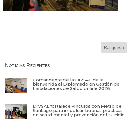
Noticias Recientes
Comandante de la DIVSAL da la
bienvenida al Diplomado en Gestión de
Instalaciones de Salud online 2026
DIVSAL fortalece vínculos con Metro de
Santiago para impulsar buenas prácticas
en salud mental y prevención del suicidio