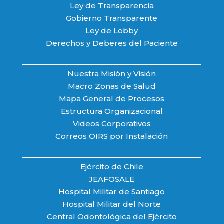
Ley de Transparencia
Gobierno Transparente
Ley de Lobby
Derechos y Deberes del Paciente
Nuestra Misión y Visión
Macro Zonas de Salud
Mapa General de Procesos
Estructura Organizacional
Videos Corporativos
Correos OIRS por Instalación
Ejército de Chile
JEAFOSALE
Hospital Militar de Santiago
Hospital Militar del Norte
Central Odontológica del Ejército