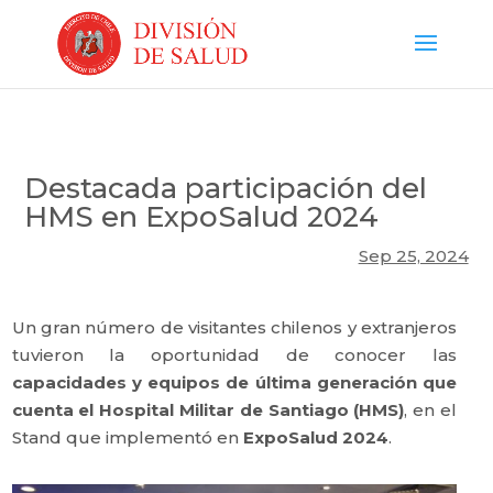
Destacada participación del
HMS en ExpoSalud 2024
Sep 25, 2024
Un gran número de visitantes chilenos y extranjeros
tuvieron la oportunidad de conocer las
capacidades y equipos de última generación que
cuenta el Hospital Militar de Santiago (HMS)
, en el
Stand que implementó en
ExpoSalud 2024
.