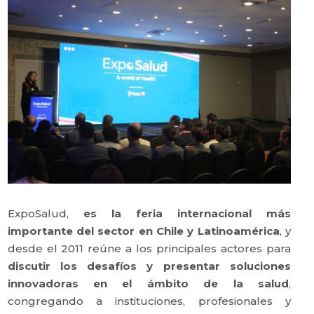
ExpoSalud,
es la feria internacional más
importante del sector en Chile y Latinoamérica
, y
desde el 2011 reúne a los principales actores para
discutir los desafíos y presentar soluciones
innovadoras en el ámbito de la salud
,
congregando a instituciones, profesionales y