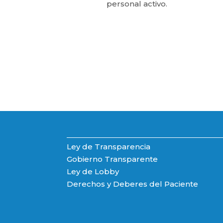
personal activo.
Ley de Transparencia
Gobierno Transparente
Ley de Lobby
Derechos y Deberes del Paciente