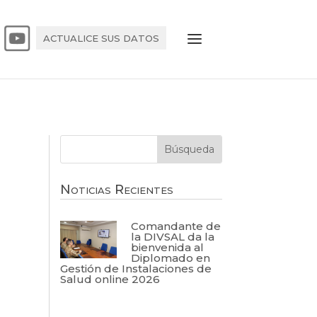
ACTUALICE SUS DATOS
Noticias Recientes
Comandante de
la DIVSAL da la
bienvenida al
Diplomado en
Gestión de Instalaciones de
Salud online 2026