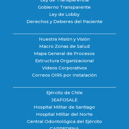
Gobierno Transparente
Ley de Lobby
Derechos y Deberes del Paciente
Nuestra Misión y Visión
Macro Zonas de Salud
Mapa General de Procesos
Estructura Organizacional
Videos Corporativos
Correos OIRS por Instalación
Ejército de Chile
JEAFOSALE
Hospital Militar de Santiago
Hospital Militar del Norte
Central Odontológica del Ejército
CAPREDENA