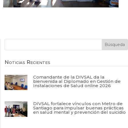
Noticias Recientes
Comandante de la DIVSAL da la
bienvenida al Diplomado en Gestión de
Instalaciones de Salud online 2026
DIVSAL fortalece vínculos con Metro de
Santiago para impulsar buenas prácticas
en salud mental y prevención del suicidio