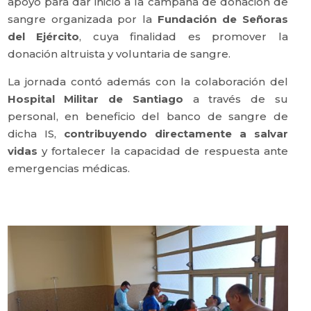
apoyo para dar inicio a la campaña de donación de
sangre organizada por la
Fundación de Señoras
del Ejército
, cuya finalidad es promover la
donación altruista y voluntaria de sangre.
La jornada contó además con la colaboración del
Hospital Militar de Santiago
a través de su
personal, en beneficio del banco de sangre de
dicha IS,
contribuyendo directamente a salvar
vidas
y fortalecer la capacidad de respuesta ante
emergencias médicas.