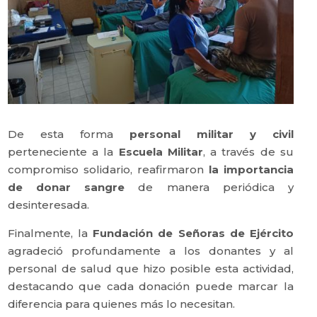
De esta forma
personal militar y civil
perteneciente a la
Escuela Militar
, a través de su
compromiso solidario, reafirmaron
la importancia
de donar sangre
de manera periódica y
desinteresada.
Finalmente, la
Fundación de Señoras de Ejército
agradeció profundamente a los donantes y al
personal de salud que hizo posible esta actividad,
destacando que cada donación puede marcar la
diferencia para quienes más lo necesitan.