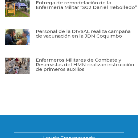
Entrega de remodelación de la
Enfermería Militar “SG2 Daniel Rebolledo”
Personal de la DIVSAL realiza campaña
de vacunación en la JDN Coquimbo
Enfermeros Militares de Combate y
Reservistas del HMN realizan instrucción
de primeros auxilios
Ley de Transparencia