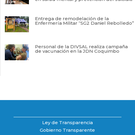
Entrega de remodelación de la
Enfermería Militar “SG2 Daniel Rebolledo”
Personal de la DIVSAL realiza campaña
de vacunación en la JDN Coquimbo
Ley de Transparencia
Gobierno Transparente