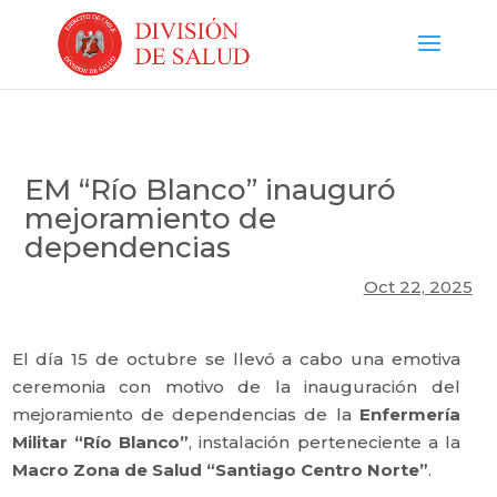
EM “Río Blanco” inauguró
mejoramiento de
dependencias
Oct 22, 2025
El día 15 de octubre se llevó a cabo una emotiva
ceremonia con motivo de la inauguración del
mejoramiento de dependencias de la
Enfermería
Militar “Río Blanco”
, instalación perteneciente a la
Macro Zona de Salud “Santiago Centro Norte”
.