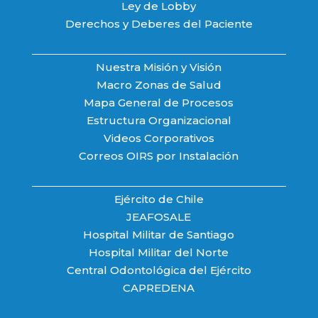
Ley de Lobby
Derechos y Deberes del Paciente
Nuestra Misión y Visión
Macro Zonas de Salud
Mapa General de Procesos
Estructura Organizacional
Videos Corporativos
Correos OIRS por Instalación
Ejército de Chile
JEAFOSALE
Hospital Militar de Santiago
Hospital Militar del Norte
Central Odontológica del Ejército
CAPREDENA