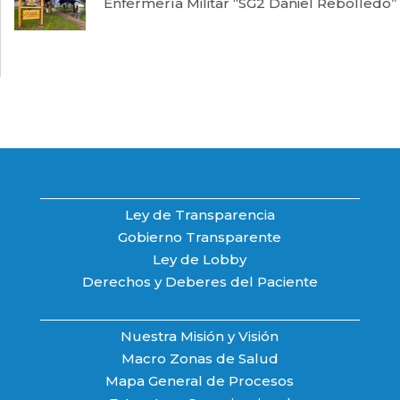
Enfermería Militar “SG2 Daniel Rebolledo”
Ley de Transparencia
Gobierno Transparente
Ley de Lobby
Derechos y Deberes del Paciente
Nuestra Misión y Visión
Macro Zonas de Salud
Mapa General de Procesos