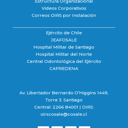
Estructura Organizacional
Videos Corporativos
Correos OIRS por Instalación
Ejército de Chile
JEAFOSALE
Hospital Militar de Santiago
Hospital Militar del Norte
Central Odontológica del Ejército
CAPREDENA
Av. Libertador Bernardo O’Higgins 1449,
Torre 3. Santiago
Central: 2266 84001 | OIRS:
oirscosale@cosale.cl