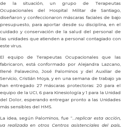
de la situación, un grupo de Terapeutas
Ocupacionales del Hospital Militar de Santiago,
diseñaron y confeccionaron máscaras faciales de bajo
presupuesto, para aportar desde su disciplina, en el
cuidado y conservación de la salud del personal de
las unidades que atienden a personal contagiado con
este virus.
El equipo de Terapeutas Ocupacionales que las
fabricaron, está conformado por Alejandra Lazcano,
René Palavecino, José Palominos y del Auxiliar de
Servicio, Cristián Moya, y en una semana de trabajo ya
han entregado 27 máscaras protectoras: 20 para el
equipo de la UCI, 6 para Kinesiología y 1 para la Unidad
del Dolor, esperando entregar pronto a las Unidades
más sensibles del HMS.
La idea, según Palominos, fue “…
replicar esta acción,
ya realizada en otros Centros asistenciales del país,