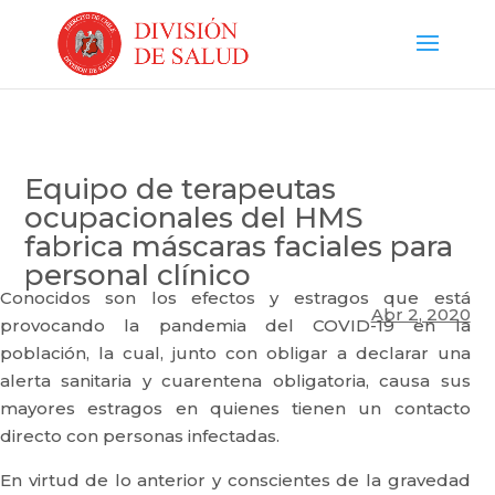
Equipo de terapeutas
ocupacionales del HMS
fabrica máscaras faciales para
personal clínico
Conocidos son los efectos y estragos que está
Abr 2, 2020
provocando la
pandemia del COVID-19 en la
población, la cual, junto con obligar a declarar una
alerta sanitaria y cuarentena obligatoria, causa sus
mayores estragos en quienes tienen un contacto
directo con personas infectadas.
En virtud de lo anterior y conscientes de la gravedad