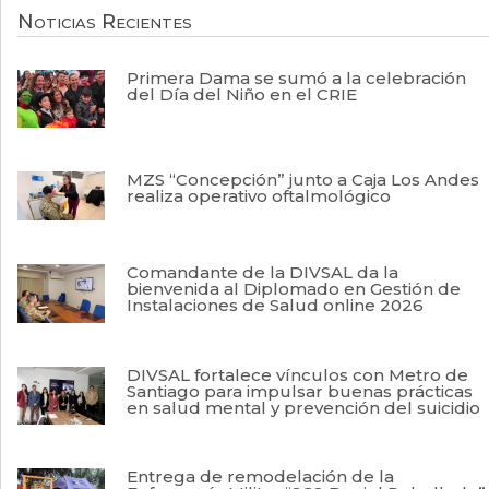
Noticias Recientes
Primera Dama se sumó a la celebración
del Día del Niño en el CRIE
MZS “Concepción” junto a Caja Los Andes
realiza operativo oftalmológico
Comandante de la DIVSAL da la
bienvenida al Diplomado en Gestión de
Instalaciones de Salud online 2026
DIVSAL fortalece vínculos con Metro de
Santiago para impulsar buenas prácticas
en salud mental y prevención del suicidio
Entrega de remodelación de la