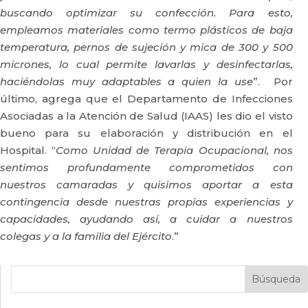
buscando optimizar su confección. Para esto,
empleamos materiales como termo plásticos de baja
temperatura, pernos de sujeción y mica de 300 y 500
micrones, lo cual permite lavarlas y desinfectarlas,
haciéndolas muy adaptables a quien la use
”. Por
último, agrega que el Departamento de Infecciones
Asociadas a la Atención de Salud (IAAS) les dio el visto
bueno para su elaboración y distribución en el
Hospital. “
Como Unidad de Terapia Ocupacional, nos
sentimos profundamente comprometidos con
nuestros camaradas y quisimos aportar a esta
contingencia desde nuestras propias experiencias y
capacidades, ayudando así, a cuidar a nuestros
colegas y a la familia del Ejército
.”