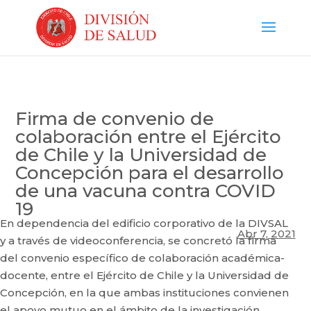
Firma de convenio de
colaboración entre el Ejército
de Chile y la Universidad de
Concepción para el desarrollo
de una vacuna contra COVID
19
En dependencia del edificio corporativo de la DIVSAL
Abr 7, 2021
y a través de videoconferencia, se concretó la firma
del convenio específico de colaboración académica-
docente, entre el Ejército de Chile y la Universidad de
Concepción, en la que ambas instituciones convienen
el apoyo mutuo en el ámbito de la investigación