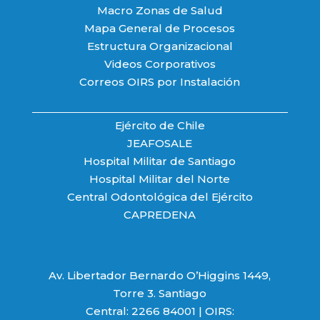
Macro Zonas de Salud
Mapa General de Procesos
Estructura Organizacional
Videos Corporativos
Correos OIRS por Instalación
Ejército de Chile
JEAFOSALE
Hospital Militar de Santiago
Hospital Militar del Norte
Central Odontológica del Ejército
CAPREDENA
Av. Libertador Bernardo O’Higgins 1449,
Torre 3. Santiago
Central: 2266 84001 | OIRS: