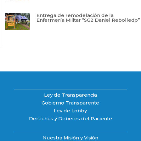
Entrega de remodelación de la
Enfermería Militar “SG2 Daniel Rebolledo”
Ley de Transparencia
Gobierno Transparente
Ley de Lobby
Derechos y Deberes del Paciente
Nuestra Misión y Visión