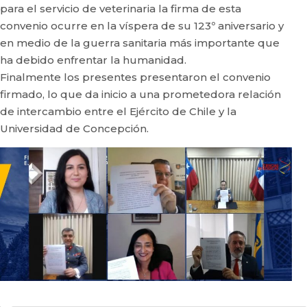
para el servicio de veterinaria la firma de esta
convenio ocurre en la víspera de su 123º aniversario y
en medio de la guerra sanitaria más importante que
ha debido enfrentar la humanidad.
Finalmente los presentes presentaron el convenio
firmado, lo que da inicio a una prometedora relación
de intercambio entre el Ejército de Chile y la
Universidad de Concepción.