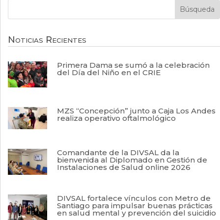
Noticias Recientes
Primera Dama se sumó a la celebración
del Día del Niño en el CRIE
MZS “Concepción” junto a Caja Los Andes
realiza operativo oftalmológico
Comandante de la DIVSAL da la
bienvenida al Diplomado en Gestión de
Instalaciones de Salud online 2026
DIVSAL fortalece vínculos con Metro de
Santiago para impulsar buenas prácticas
en salud mental y prevención del suicidio