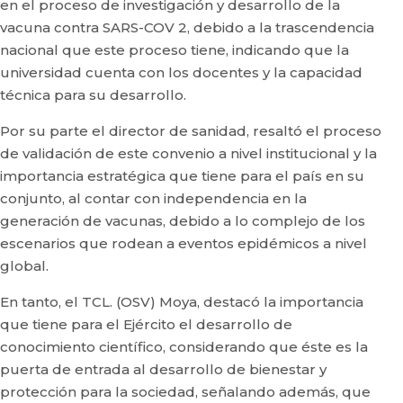
en el proceso de investigación y desarrollo de la
vacuna contra SARS-COV 2, debido a la trascendencia
nacional que este proceso tiene, indicando que la
universidad cuenta con los docentes y la capacidad
técnica para su desarrollo.
Por su parte el director de sanidad, resaltó el proceso
de validación de este convenio a nivel institucional y la
importancia estratégica que tiene para el país en su
conjunto, al contar con independencia en la
generación de vacunas, debido a lo complejo de los
escenarios que rodean a eventos epidémicos a nivel
global.
En tanto, el TCL. (OSV) Moya, destacó la importancia
que tiene para el Ejército el desarrollo de
conocimiento científico, considerando que éste es la
puerta de entrada al desarrollo de bienestar y
protección para la sociedad, señalando además, que