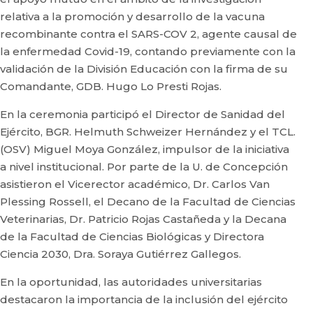
relativa a la promoción y desarrollo de la vacuna
recombinante contra el SARS-COV 2, agente causal de
la enfermedad Covid-19, contando previamente con la
validación de la División Educación con la firma de su
Comandante, GDB. Hugo Lo Presti Rojas.
En la ceremonia participó el Director de Sanidad del
Ejército, BGR. Helmuth Schweizer Hernández y el TCL.
(OSV) Miguel Moya González, impulsor de la iniciativa
a nivel institucional. Por parte de la U. de Concepción
asistieron el Vicerector académico, Dr. Carlos Van
Plessing Rossell, el Decano de la Facultad de Ciencias
Veterinarias, Dr. Patricio Rojas Castañeda y la Decana
de la Facultad de Ciencias Biológicas y Directora
Ciencia 2030, Dra. Soraya Gutiérrez Gallegos.
En la oportunidad, las autoridades universitarias
destacaron la importancia de la inclusión del ejército