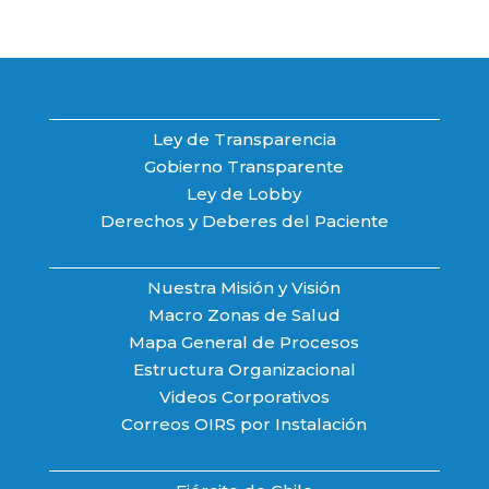
Ley de Transparencia
Gobierno Transparente
Ley de Lobby
Derechos y Deberes del Paciente
Nuestra Misión y Visión
Macro Zonas de Salud
Mapa General de Procesos
Estructura Organizacional
Videos Corporativos
Correos OIRS por Instalación