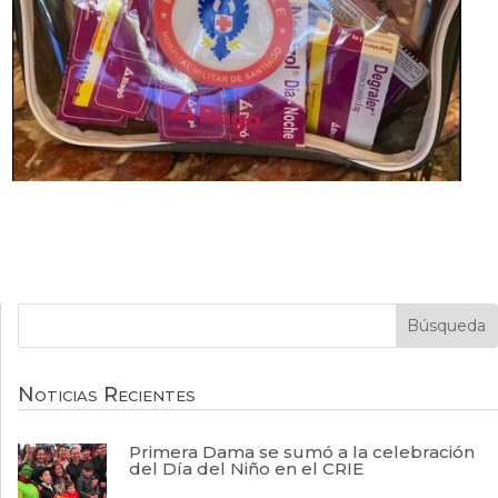
Noticias Recientes
Primera Dama se sumó a la celebración
del Día del Niño en el CRIE