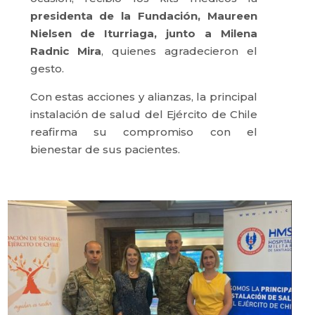
presidenta de la Fundación, Maureen
Nielsen de Iturriaga, junto a Milena
Radnic Mira
, quienes agradecieron el
gesto.
Con estas acciones y alianzas, la principal
instalación de salud del Ejército de Chile
reafirma su compromiso con el
bienestar de sus pacientes.