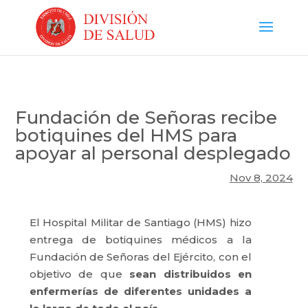
Fundación de Señoras recibe
botiquines del HMS para
apoyar al personal desplegado
Nov 8, 2024
El Hospital Militar de Santiago (HMS) hizo
entrega de botiquines médicos a la
Fundación de Señoras del Ejército, con el
objetivo de que
sean distribuidos en
enfermerías de diferentes unidades a