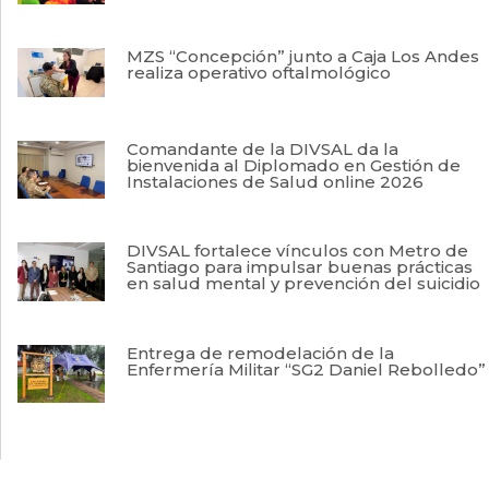
MZS “Concepción” junto a Caja Los Andes
realiza operativo oftalmológico
Comandante de la DIVSAL da la
bienvenida al Diplomado en Gestión de
Instalaciones de Salud online 2026
DIVSAL fortalece vínculos con Metro de
Santiago para impulsar buenas prácticas
en salud mental y prevención del suicidio
Entrega de remodelación de la
Enfermería Militar “SG2 Daniel Rebolledo”