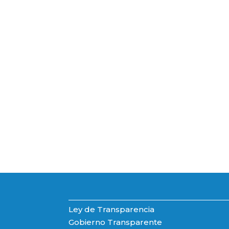
Ley de Transparencia
Gobierno Transparente