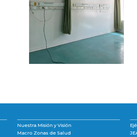
Nuestra Misión y Visión
Ejé
Macro Zonas de Salud
JE