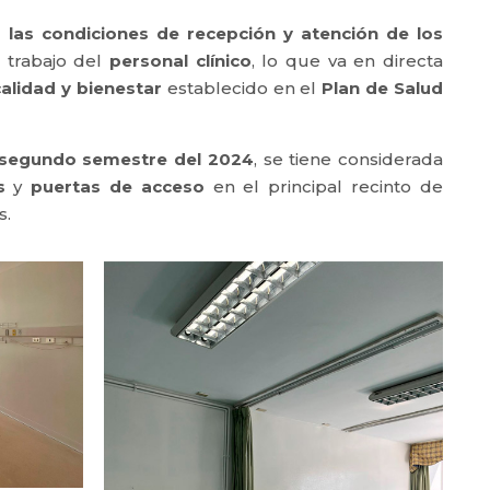
 las condiciones de recepción y atención de los
 trabajo del
personal clínico
, lo que va en directa
alidad y bienestar
establecido en el
Plan de Salud
.
segundo semestre del 2024
, se tiene considerada
s
y
puertas de acceso
en el principal recinto de
s.