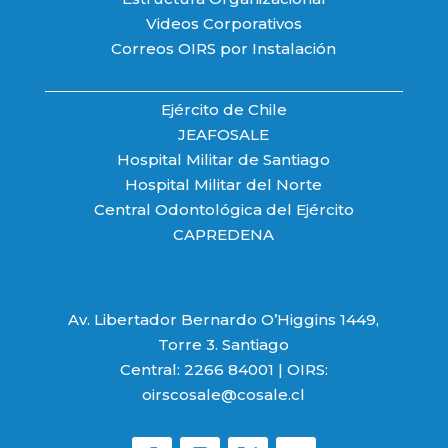
Videos Corporativos
Correos OIRS por Instalación
Ejército de Chile
JEAFOSALE
Hospital Militar de Santiago
Hospital Militar del Norte
Central Odontológica del Ejército
CAPREDENA
Av. Libertador Bernardo O’Higgins 1449,
Torre 3. Santiago
Central: 2266 84001 | OIRS:
oirscosale@cosale.cl