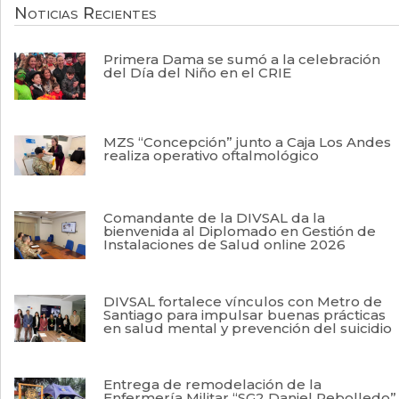
Noticias Recientes
Primera Dama se sumó a la celebración
del Día del Niño en el CRIE
MZS “Concepción” junto a Caja Los Andes
realiza operativo oftalmológico
Comandante de la DIVSAL da la
bienvenida al Diplomado en Gestión de
Instalaciones de Salud online 2026
DIVSAL fortalece vínculos con Metro de
Santiago para impulsar buenas prácticas
en salud mental y prevención del suicidio
Entrega de remodelación de la
Enfermería Militar “SG2 Daniel Rebolledo”