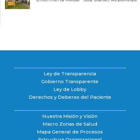
Ley de Transparencia
Gobierno Transparente
Ley de Lobby
Derechos y Deberes del Paciente
Nuestra Misión y Visión
Macro Zonas de Salud
Mapa General de Procesos
Estructura Organizacional