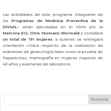
Las actividades de este programa -integrante de
los
Programas de Medicina Preventiva de la
DIVSAL
– serán ejecutadas en el HMN por la
Matrona ECL Chris Yeomans Wormald
y considera
un total de 191 mujeres
, a quienes se entregará
orientación clínica respecto de la realización de
exámenes de ginecología tales como la prueba de
Papanicolau, mamografía en mujeres mayores de
40 años y exámenes de laboratorio.