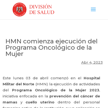
HMN comienza ejecución del
Programa Oncológico de la
Mujer
Abr 4, 2023
Este lunes 03 de abril comenzó en el
Hospital
Militar del Norte
(HMN) la ejecución de actividades
del
Programa Oncológico de la Mujer 2023
,
iniciativa enfocada en la
prevención del cáncer de
mamas
y
cuello uterino
dentro del personal