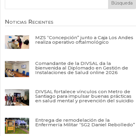
Noticias Recientes
MZS “Concepción” junto a Caja Los Andes
realiza operativo oftalmológico
Comandante de la DIVSAL da la
bienvenida al Diplomado en Gestión de
Instalaciones de Salud online 2026
DIVSAL fortalece vínculos con Metro de
Santiago para impulsar buenas prácticas
en salud mental y prevención del suicidio
Entrega de remodelación de la
Enfermería Militar “SG2 Daniel Rebolledo”