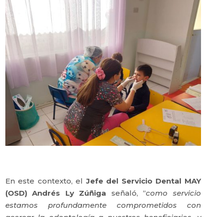
En este contexto, el
Jefe del Servicio Dental MAY
(OSD) Andrés Ly Zúñiga
señaló, “
como servicio
estamos profundamente comprometidos con