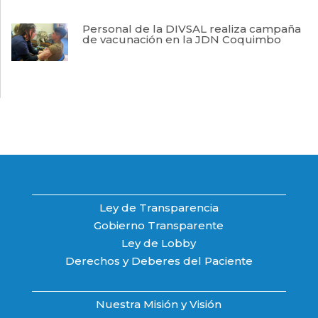
Personal de la DIVSAL realiza campaña
de vacunación en la JDN Coquimbo
Ley de Transparencia
Gobierno Transparente
Ley de Lobby
Derechos y Deberes del Paciente
Nuestra Misión y Visión