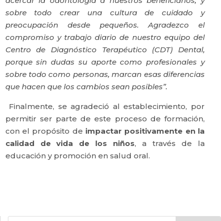
acercar la odontología a nuestros beneficiarios, y
sobre todo crear una cultura de cuidado y
preocupación desde pequeños.
Agradezco el
compromiso y trabajo diario de nuestro equipo del
Centro de Diagnóstico Terapéutico (CDT) Dental,
porque sin dudas su aporte como profesionales y
sobre todo como personas, marcan esas diferencias
que hacen que los cambios sean posibles”.
Finalmente, se agradeció al establecimiento, por
permitir ser parte de este proceso de formación,
con el propósito de
impactar positivamente en la
calidad de vida de los niños
, a través de la
educación y promoción en salud oral.