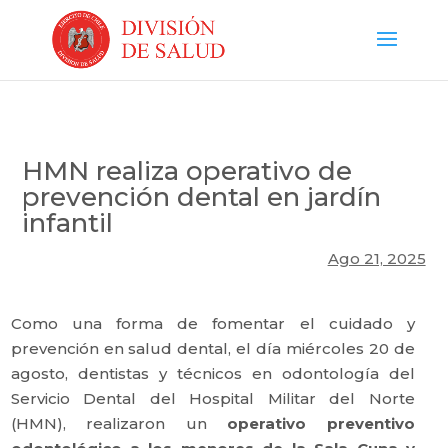
HMN realiza operativo de
prevención dental en jardín
infantil
Ago 21, 2025
Como una forma de fomentar el cuidado y
prevención en salud dental, el día miércoles 20 de
agosto, dentistas y técnicos en odontología del
Servicio Dental del Hospital Militar del Norte
(HMN), realizaron un
operativo preventivo