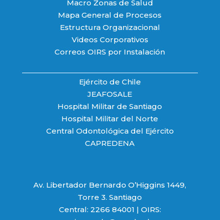
Macro Zonas de Salud
Mapa General de Procesos
Estructura Organizacional
Videos Corporativos
Correos OIRS por Instalación
Ejército de Chile
JEAFOSALE
Hospital Militar de Santiago
Hospital Militar del Norte
Central Odontológica del Ejército
CAPREDENA
Av. Libertador Bernardo O’Higgins 1449,
Torre 3. Santiago
Central: 2266 84001 | OIRS: