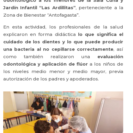
odontológico a los menores de la Sala Cuna y
Jardín Infantil “Las Ardillitas”
, perteneciente a la
Zona de Bienestar “Antofagasta”.
En esta actividad, los profesionales de la salud
explicaron en forma didáctica
lo que significa el
cuidado de los dientes y lo que puede producir
una bacteria al no cepillarse correctamente
, así
como también realizaron una
evaluación
odontológica y aplicación de flúor
a los niños de
los niveles medio menor y medio mayor, previa
autorización de los padres y apoderados.