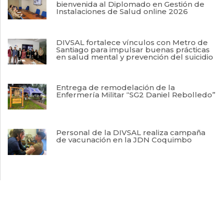
bienvenida al Diplomado en Gestión de
Instalaciones de Salud online 2026
DIVSAL fortalece vínculos con Metro de
Santiago para impulsar buenas prácticas
en salud mental y prevención del suicidio
Entrega de remodelación de la
Enfermería Militar “SG2 Daniel Rebolledo”
Personal de la DIVSAL realiza campaña
de vacunación en la JDN Coquimbo