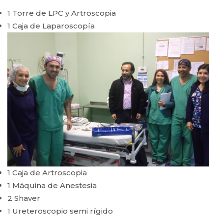
1 Torre de LPC y Artroscopia
1 Caja de Laparoscopía
1 Caja de Artroscopia
1 Máquina de Anestesia
2 Shaver
1 Ureteroscopio semi rígido