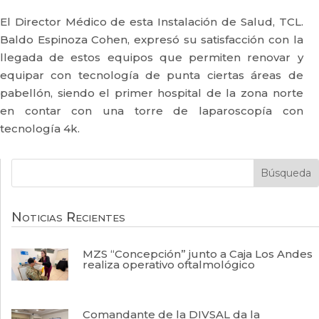
El Director Médico de esta Instalación de Salud, TCL.
Baldo Espinoza Cohen, expresó su satisfacción con la
llegada de estos equipos que permiten renovar y
equipar con tecnología de punta ciertas áreas de
pabellón, siendo el primer hospital de la zona norte
en contar con una torre de laparoscopía con
tecnología 4k.
Noticias Recientes
MZS “Concepción” junto a Caja Los Andes
realiza operativo oftalmológico
Comandante de la DIVSAL da la