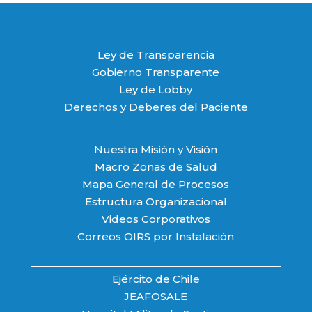
Ley de Transparencia
Gobierno Transparente
Ley de Lobby
Derechos y Deberes del Paciente
Nuestra Misión y Visión
Macro Zonas de Salud
Mapa General de Procesos
Estructura Organizacional
Videos Corporativos
Correos OIRS por Instalación
Ejército de Chile
JEAFOSALE