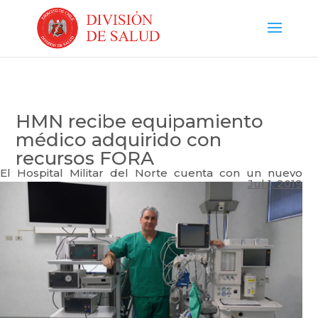
HMN recibe equipamiento
médico adquirido con
recursos FORA
El Hospital Militar del Norte cuenta con un
nuevo
Jul 1, 2019