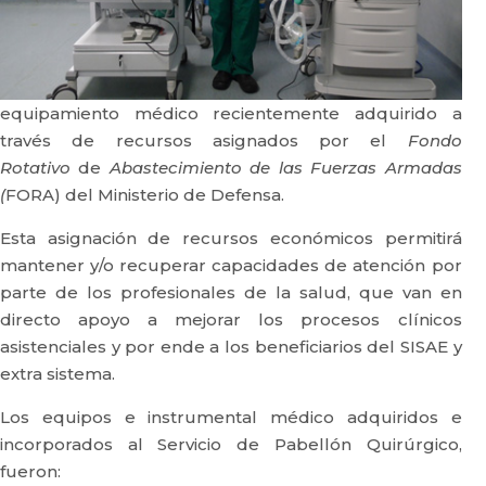
equipamiento médico recientemente adquirido a
través de recursos asignados por el
Fondo
Rotativo
de
Abastecimiento de las Fuerzas Armadas
(
FORA) del Ministerio de Defensa.
Esta asignación de recursos económicos permitirá
mantener y/o recuperar capacidades de atención por
parte de los profesionales de la salud, que van en
directo apoyo a mejorar los procesos clínicos
asistenciales y por ende a los beneficiarios del SISAE y
extra sistema.
Los equipos e instrumental médico adquiridos e
incorporados al Servicio de Pabellón Quirúrgico,
fueron: