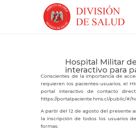
Hospital Militar d
interactivo para 
Conscientes de la importancia de acce
requieren los pacientes-usuarios, el H
portal interactivo de contacto direc
https://portalpaciente.hms.cl/public/#/
A partir del 12 de agosto del presente a
la inscripción de todos los usuarios de
formas: