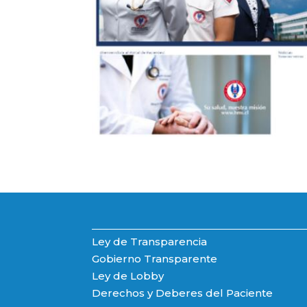
Ley de Transparencia
Gobierno Transparente
Ley de Lobby
Derechos y Deberes del Paciente