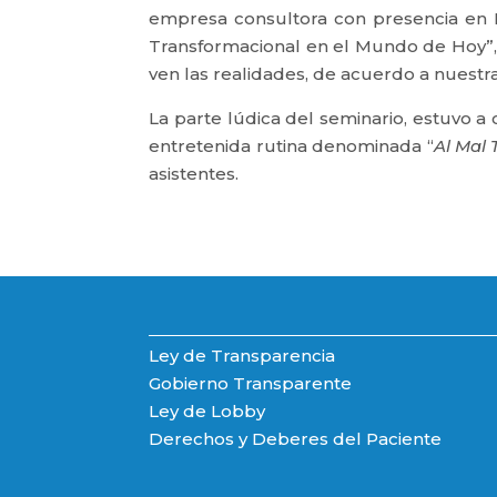
empresa consultora con presencia en EE
Transformacional en el Mundo de Hoy”,
ven las realidades, de acuerdo a nuestra
La parte lúdica del seminario, estuvo 
entretenida rutina denominada “
Al Mal
asistentes.
Ley de Transparencia
Gobierno Transparente
Ley de Lobby
Derechos y Deberes del Paciente