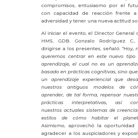
compromisos, entusiasmo por el futu
con capacidad de reacción frente a
adversidad y tener una nueva actitud s
Al iniciar el evento, el Director General
HMS, GDB. Gonzalo Rodríguez C.,
dirigirse a los presentes, señaló:
“Hoy, 
queremos centrar en este nuevo tipo
aprendizaje, el cual no es un aprendiz
basado en prácticas cognitivas, sino que
un aprendizaje experiencial que desa
nuestros antiguos modelos de có
aprender, de tal forma, repensar nuest
prácticas interpretativas, así c
nuestros actuales sistemas de creencia
estilos de cómo habitar el planet
Asimismo, aprovechó la oportunidad
agradecer a los auspiciadores y exposi