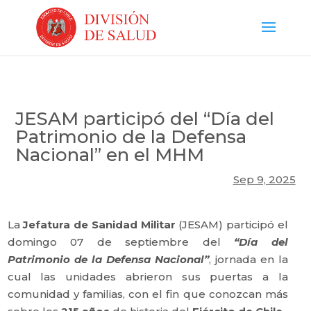
JESAM participó del “Día del
Patrimonio de la Defensa
Nacional” en el MHM
Sep 9, 2025
La
Jefatura de Sanidad Militar
(JESAM) participó el
domingo 07 de septiembre del
“Día del
Patrimonio de la Defensa Nacional”
, jornada en la
cual las unidades abrieron sus puertas a la
comunidad y familias, con el fin que conozcan más