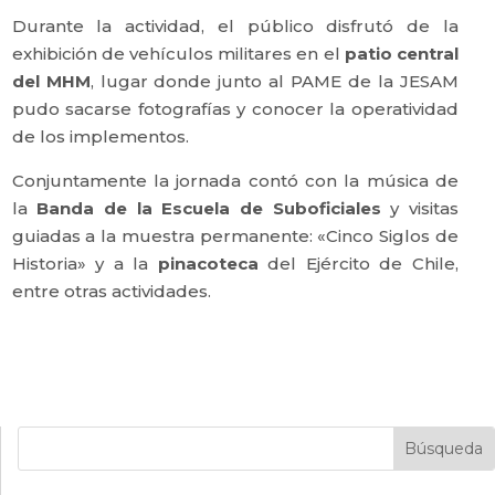
Durante la actividad, el público disfrutó de la
exhibición de vehículos militares en el
patio central
del MHM
, lugar donde junto al PAME de la JESAM
pudo sacarse fotografías y conocer la operatividad
de los implementos.
Conjuntamente la jornada contó con la música de
la
Banda de la Escuela de Suboficiales
y visitas
guiadas a la muestra permanente: «Cinco Siglos de
Historia» y a la
pinacoteca
del Ejército de Chile,
entre otras actividades.