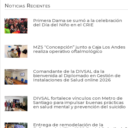
Noticias Recientes
Primera Dama se sumó a la celebración
del Día del Niño en el CRIE
MZS “Concepción” junto a Caja Los Andes
realiza operativo oftalmológico
Comandante de la DIVSAL da la
bienvenida al Diplomado en Gestión de
Instalaciones de Salud online 2026
DIVSAL fortalece vínculos con Metro de
Santiago para impulsar buenas prácticas
en salud mental y prevención del suicidio
Entrega de remodelación de la