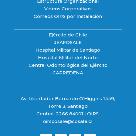
Estructura Organizacional
Videos Corporativos
Correos OIRS por Instalación
Ejército de Chile
JEAFOSALE
Hospital Militar de Santiago
Hospital Militar del Norte
Central Odontológica del Ejército
CAPREDENA
Av. Libertador Bernardo O’Higgins 1449,
Torre 3. Santiago
Central: 2266 84001 | OIRS:
oirscosale@cosale.cl