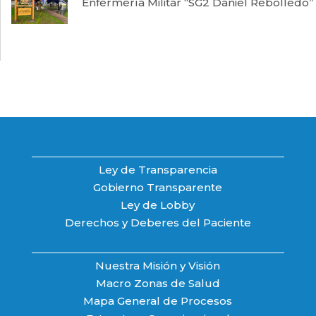
Enfermería Militar “SG2 Daniel Rebolledo”
Ley de Transparencia
Gobierno Transparente
Ley de Lobby
Derechos y Deberes del Paciente
Nuestra Misión y Visión
Macro Zonas de Salud
Mapa General de Procesos