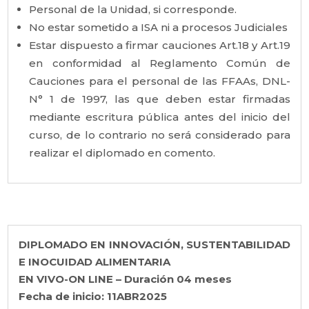
Personal de la Unidad, si corresponde.
No estar sometido a ISA ni a procesos Judiciales
Estar dispuesto a firmar cauciones Art.18 y Art.19
en conformidad al Reglamento Común de
Cauciones para el personal de las FFAAs, DNL-
N° 1 de 1997, las que deben estar firmadas
mediante escritura pública antes del inicio del
curso, de lo contrario no será considerado para
realizar el diplomado en comento.
DIPLOMADO EN INNOVACIÓN, SUSTENTABILIDAD
E INOCUIDAD ALIMENTARIA
EN VIVO-ON LINE – Duración 04 meses
Fecha de inicio: 11ABR2025