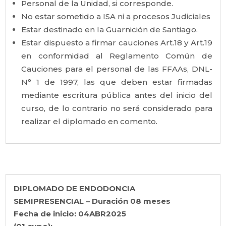
Personal de la Unidad, si corresponde.
No estar sometido a ISA ni a procesos Judiciales
Estar destinado en la Guarnición de Santiago.
Estar dispuesto a firmar cauciones Art.18 y Art.19
en conformidad al Reglamento Común de
Cauciones para el personal de las FFAAs, DNL-
N° 1 de 1997, las que deben estar firmadas
mediante escritura pública antes del inicio del
curso, de lo contrario no será considerado para
realizar el diplomado en comento.
DIPLOMADO DE ENDODONCIA
SEMIPRESENCIAL – Duración 08 meses
Fecha de inicio: 04ABR2025