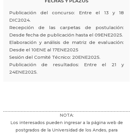
FECHAS Y PLAZOS
Publicación del concurso: Entre el 13 y 18
DIC2024.
Recepción de las carpetas de postulación:
Desde fecha de publicación hasta el 09ENE2025.
Elaboración y análisis de matriz de evaluación:
Desde el 10ENE al 17ENE2025
Sesión del Comité Técnico: 20ENE2025.
Publicación de resultados: Entre el 21 y
24ENE2025.
NOTA:
Los interesados pueden ingresar a la página web de
postgrados de la Universidad de los Andes, para