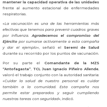
mantener la capacidad operativa de las unidades
frente al aumento estacional de enfermedades
respiratorias.
«
La vacunación es una de las herramientas más
efectivas que tenemos para prevenir cuadros graves
por influenza.
Agradecemos el compromiso del
Ejército
por sumarse activamente a esta campaña
y dar el ejemplo
«, señaló el
Seremi de Salud
durante su recorrido por los puntos de vacunación.
Por su parte el
Comandante de la MZS
“Antofagasta”
,
TCL Juan Ignacio Piñeiro Allende
,
valoró el trabajo conjunto con la autoridad sanitaria:
«
Cuidar la salud de nuestro personal es cuidar
también a la comunidad. Esta campaña nos
permite estar preparados y seguir cumpliendo
nuestras tareas con seguridad
«, indicó.