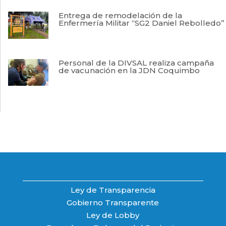
Entrega de remodelación de la
Enfermería Militar “SG2 Daniel Rebolledo”
Personal de la DIVSAL realiza campaña
de vacunación en la JDN Coquimbo
Ley de Transparencia
Gobierno Transparente
Ley de Lobby