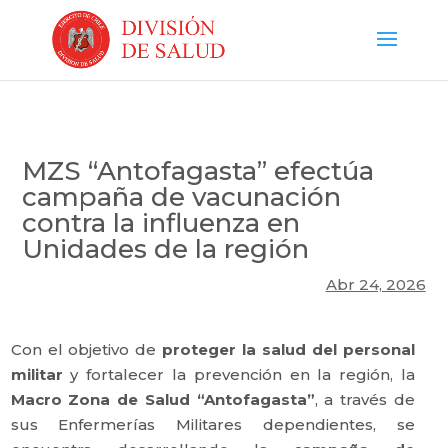
MZS “Antofagasta” efectúa
campaña de vacunación
contra la influenza en
Unidades de la región
Abr 24, 2026
​Con el objetivo de
proteger la salud del personal
militar
y fortalecer la prevención en la región, la
Macro Zona de Salud “Antofagasta”
, a través de
sus Enfermerías Militares dependientes, se