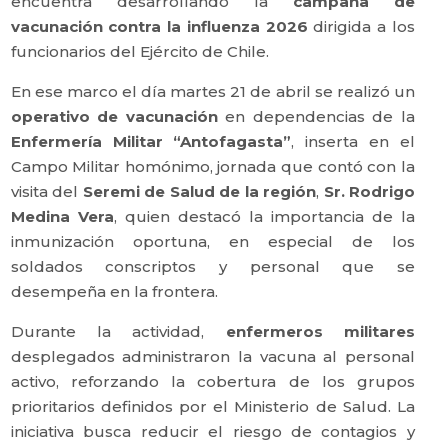
encuentra desarrollando la
campaña de
vacunación contra la influenza 2026
dirigida a los
funcionarios del Ejército de Chile.
En ese marco el día martes 21 de abril se realizó un
operativo de vacunación
en dependencias de la
Enfermería Militar “Antofagasta”
, inserta en el
Campo Militar homónimo, jornada que contó con la
visita del
Seremi de Salud de la región
,
Sr. Rodrigo
Medina Vera
, quien destacó la importancia de la
inmunización oportuna, en especial de los
soldados conscriptos y personal que se
desempeña en la frontera.
Durante la actividad,
enfermeros militares
desplegados administraron la vacuna al personal
activo, reforzando la cobertura de los grupos
prioritarios definidos por el Ministerio de Salud. La
iniciativa busca reducir el riesgo de contagios y