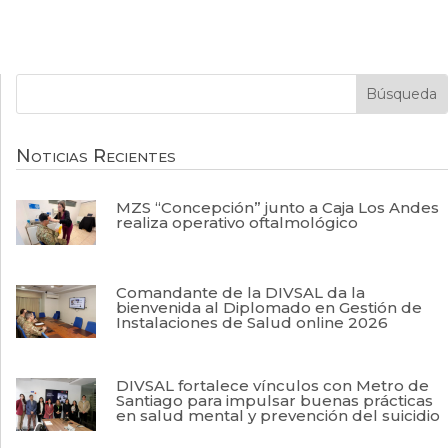
Noticias Recientes
MZS “Concepción” junto a Caja Los Andes
realiza operativo oftalmológico
Comandante de la DIVSAL da la
bienvenida al Diplomado en Gestión de
Instalaciones de Salud online 2026
DIVSAL fortalece vínculos con Metro de
Santiago para impulsar buenas prácticas
en salud mental y prevención del suicidio