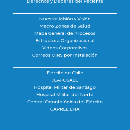
Derechos y Deberes del Paciente
Nuestra Misión y Visión
Macro Zonas de Salud
Mapa General de Procesos
Estructura Organizacional
Videos Corporativos
Correos OIRS por Instalación
Ejército de Chile
JEAFOSALE
Hospital Militar de Santiago
Hospital Militar del Norte
Central Odontológica del Ejército
CAPREDENA