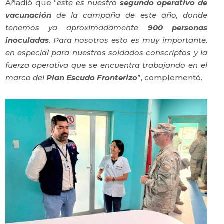
Añadió que “
este es nuestro
segundo operativo de
vacunación
de la campaña de este año, donde
tenemos ya aproximadamente
900 personas
inoculadas
. Para nosotros esto es muy importante,
en especial para nuestros soldados conscriptos y la
fuerza operativa que se encuentra trabajando en el
marco del
Plan Escudo Fronterizo
”, complementó.