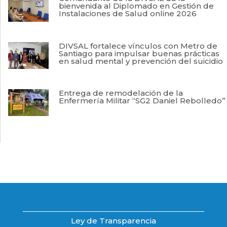
bienvenida al Diplomado en Gestión de
Instalaciones de Salud online 2026
DIVSAL fortalece vínculos con Metro de
Santiago para impulsar buenas prácticas
en salud mental y prevención del suicidio
Entrega de remodelación de la
Enfermería Militar “SG2 Daniel Rebolledo”
Ley de Transparencia