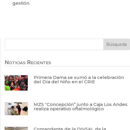
gestión.
Noticias Recientes
Primera Dama se sumó a la celebración
del Día del Niño en el CRIE
MZS “Concepción” junto a Caja Los Andes
realiza operativo oftalmológico
Comandante de la DIVSAL da la