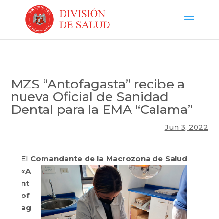
MZS “Antofagasta” recibe a
nueva Oficial de Sanidad
Dental para la EMA “Calama”
Jun 3, 2022
El
Comandante de la Macrozona de Salud
«A
nt
of
ag