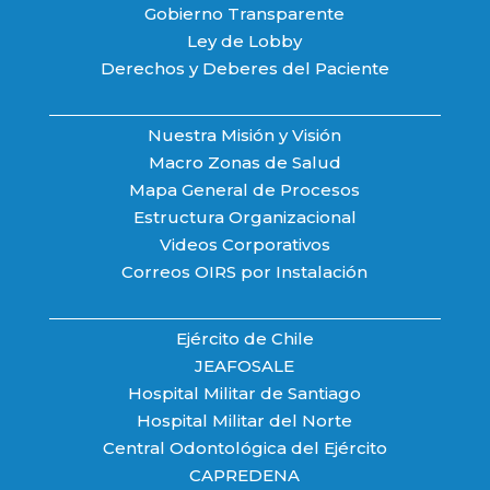
Gobierno Transparente
Ley de Lobby
Derechos y Deberes del Paciente
Nuestra Misión y Visión
Macro Zonas de Salud
Mapa General de Procesos
Estructura Organizacional
Videos Corporativos
Correos OIRS por Instalación
Ejército de Chile
JEAFOSALE
Hospital Militar de Santiago
Hospital Militar del Norte
Central Odontológica del Ejército
CAPREDENA