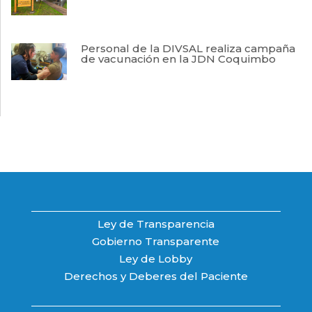
Personal de la DIVSAL realiza campaña
de vacunación en la JDN Coquimbo
Ley de Transparencia
Gobierno Transparente
Ley de Lobby
Derechos y Deberes del Paciente