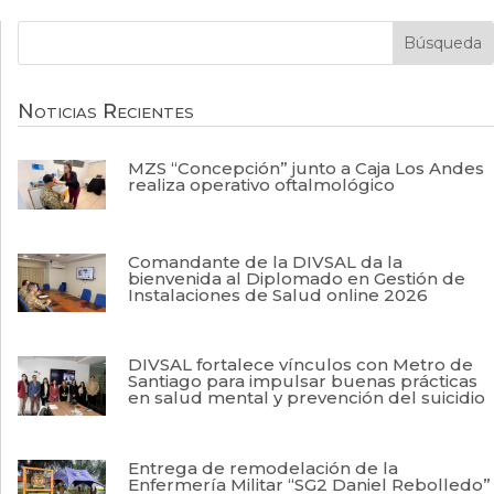
Noticias Recientes
MZS “Concepción” junto a Caja Los Andes
realiza operativo oftalmológico
Comandante de la DIVSAL da la
bienvenida al Diplomado en Gestión de
Instalaciones de Salud online 2026
DIVSAL fortalece vínculos con Metro de
Santiago para impulsar buenas prácticas
en salud mental y prevención del suicidio
Entrega de remodelación de la
Enfermería Militar “SG2 Daniel Rebolledo”