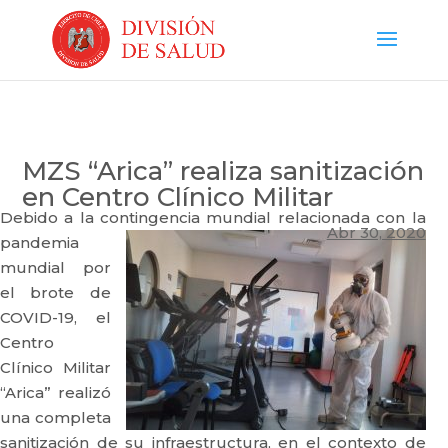
MZS “Arica” realiza sanitización
en Centro Clínico Militar
Debido a la contingencia mundial relacionada con la
Abr 30, 2020
pandemia
mundial por
el brote de
COVID-19, el
Centro
Clínico Militar
“Arica” realizó
una completa
sanitización de su infraestructura, en el contexto de