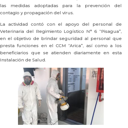
las medidas adoptadas para la prevención del
contagio y propagación del virus.
La actividad contó con el apoyo del personal de
Veterinaria del Regimiento Logístico N° 6 “Pisagua”,
en el objetivo de brindar seguridad al personal que
presta funciones en el CCM “Arica”, así como a los
beneficiarios que se atienden diariamente en esta
Instalación de Salud.