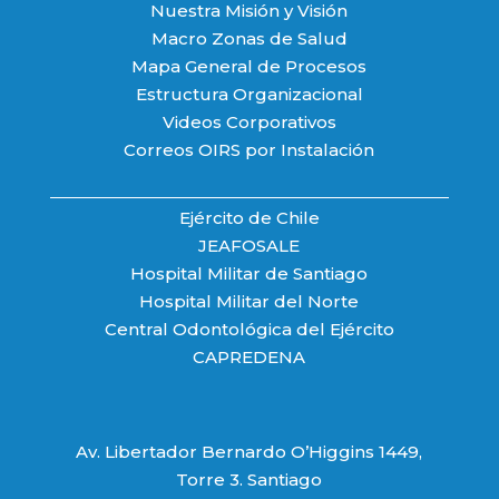
Nuestra Misión y Visión
Macro Zonas de Salud
Mapa General de Procesos
Estructura Organizacional
Videos Corporativos
Correos OIRS por Instalación
Ejército de Chile
JEAFOSALE
Hospital Militar de Santiago
Hospital Militar del Norte
Central Odontológica del Ejército
CAPREDENA
Av. Libertador Bernardo O’Higgins 1449,
Torre 3. Santiago