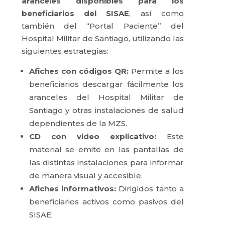
aranceles disponibles para los
beneficiarios del SISAE
, así como
también del “Portal Paciente” del
Hospital Militar de Santiago, utilizando las
siguientes estrategias:
Afiches con códigos QR:
Permite a los
beneficiarios descargar fácilmente los
aranceles del Hospital Militar de
Santiago y otras instalaciones de salud
dependientes de la MZS.
CD con video explicativo:
Este
material se emite en las pantallas de
las distintas instalaciones para informar
de manera visual y accesible.
Afiches informativos:
Dirigidos tanto a
beneficiarios activos como pasivos del
SISAE.