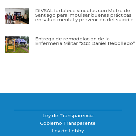
DIVSAL fortalece vínculos con Metro de
Santiago para impulsar buenas prácticas
en salud mental y prevención del suicidio
Entrega de remodelación de la
Enfermería Militar “SG2 Daniel Rebolledo”
Ley de Transparencia
Gobierno Transparente
Ley de Lobby