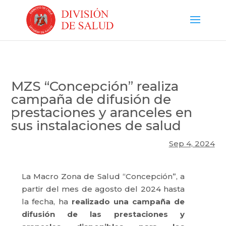
MZS “Concepción” realiza
campaña de difusión de
prestaciones y aranceles en
sus instalaciones de salud
Sep 4, 2024
La Macro Zona de Salud “Concepción”, a
partir del mes de agosto del 2024 hasta
la fecha, ha
realizado una campaña de
difusión de las prestaciones y