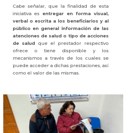
Cabe señalar, que la finalidad de esta
iniciativa es
entregar en forma visual,
verbal o escrita a los beneficiarios y al
público en general información de las
atenciones de salud o tipo de acciones
de salud
que el prestador respectivo
ofrece o tiene disponible y los
mecanismos a través de los cuales se
puede acceder a dichas prestaciones, así
como el valor de las mismas.