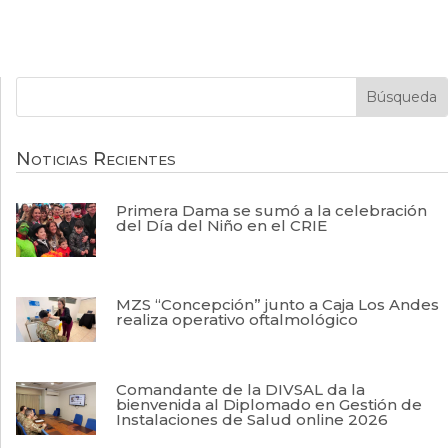
Noticias Recientes
Primera Dama se sumó a la celebración
del Día del Niño en el CRIE
MZS “Concepción” junto a Caja Los Andes
realiza operativo oftalmológico
Comandante de la DIVSAL da la
bienvenida al Diplomado en Gestión de
Instalaciones de Salud online 2026