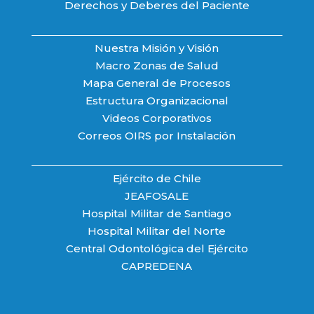
Derechos y Deberes del Paciente
Nuestra Misión y Visión
Macro Zonas de Salud
Mapa General de Procesos
Estructura Organizacional
Videos Corporativos
Correos OIRS por Instalación
Ejército de Chile
JEAFOSALE
Hospital Militar de Santiago
Hospital Militar del Norte
Central Odontológica del Ejército
CAPREDENA