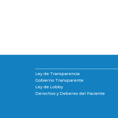
Ley de Transparencia
Gobierno Transparente
Ley de Lobby
Derechos y Deberes del Paciente