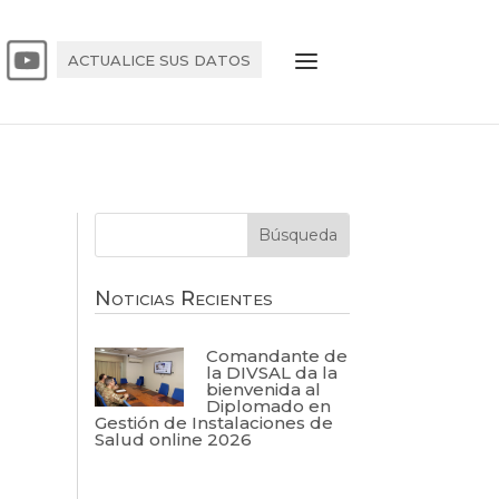
ACTUALICE SUS DATOS
Noticias Recientes
Comandante de
la DIVSAL da la
bienvenida al
Diplomado en
Gestión de Instalaciones de
Salud online 2026