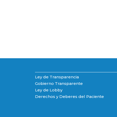
Ley de Transparencia
Gobierno Transparente
Ley de Lobby
Derechos y Deberes del Paciente