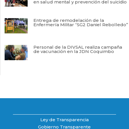
en salud mental y prevención del suicidio
Entrega de remodelación de la
Enfermería Militar “SG2 Daniel Rebolledo”
Personal de la DIVSAL realiza campaña
de vacunación en la JDN Coquimbo
Ley de Transparencia
Gobierno Transparente