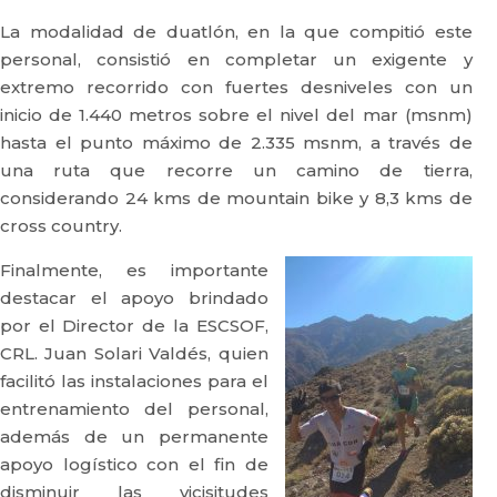
La modalidad de duatlón, en la que compitió este
personal, consistió en completar un exigente y
extremo recorrido con fuertes desniveles con un
inicio de 1.440 metros sobre el nivel del mar (msnm)
hasta el punto máximo de 2.335 msnm, a través de
una ruta que recorre un camino de tierra,
considerando 24 kms de mountain bike y 8,3 kms de
cross country.
Finalmente, es importante
destacar el apoyo brindado
por el Director de la ESCSOF,
CRL. Juan Solari Valdés, quien
facilitó las instalaciones para el
entrenamiento del personal,
además de un permanente
apoyo logístico con el fin de
disminuir las vicisitudes