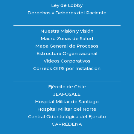
Ley de Lobby
Derechos y Deberes del Paciente
Nuestra Misión y Visión
Macro Zonas de Salud
Mapa General de Procesos
Estructura Organizacional
Videos Corporativos
Correos OIRS por Instalación
Ejército de Chile
JEAFOSALE
Hospital Militar de Santiago
Hospital Militar del Norte
Central Odontológica del Ejército
CAPREDENA