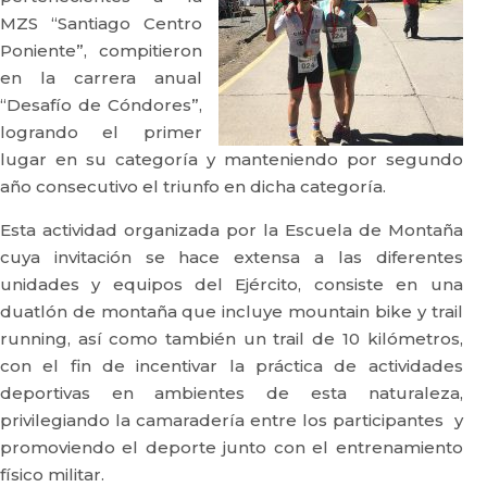
MZS “Santiago Centro
Poniente”, compitieron
en la carrera anual
“Desafío de Cóndores”,
logrando el primer
lugar en su categoría y manteniendo por segundo
año consecutivo el triunfo en dicha categoría.
Esta actividad organizada por la Escuela de Montaña
cuya invitación se hace extensa a las diferentes
unidades y equipos del Ejército, consiste en una
duatlón de montaña que incluye mountain bike y trail
running, así como también un trail de 10 kilómetros,
con el fin de incentivar la práctica de actividades
deportivas en ambientes de esta naturaleza,
privilegiando la camaradería entre los participantes y
promoviendo el deporte junto con el entrenamiento
físico militar.