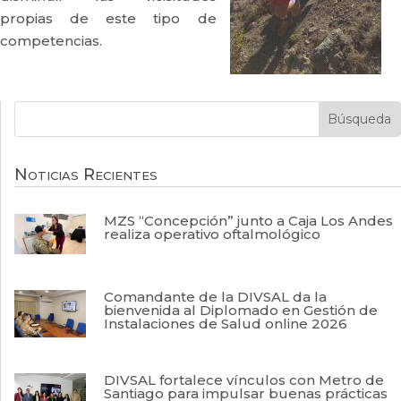
propias de este tipo de
competencias.
Noticias Recientes
MZS “Concepción” junto a Caja Los Andes
realiza operativo oftalmológico
Comandante de la DIVSAL da la
bienvenida al Diplomado en Gestión de
Instalaciones de Salud online 2026
DIVSAL fortalece vínculos con Metro de
Santiago para impulsar buenas prácticas