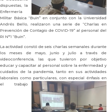
dispuestas, la
Enfermería
Militar Básica “Buin” en conjunto con la Universidad
Andrés Bello, realizaron una serie de “Charlas en
Prevención de Contagio de COVID-19” al personal del
RI N°1 “Buin”.
La actividad constó de seis charlas semanales durante
los meses de mayo, junio y julio a través de
videoconferencia, las que tuvieron por objetivo
educar y capacitar al personal sobre la enfermedad y
cuidados de la pandemia, tanto en sus actividades
laborales como
particulares, con especial énfasis en
el trabajo