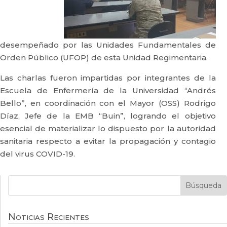
desempeñado por las Unidades Fundamentales de
Orden Público (UFOP) de esta Unidad Regimentaria.
Las charlas fueron impartidas por integrantes de la
Escuela de Enfermería de la Universidad “Andrés
Bello”, en coordinación con el Mayor (OSS) Rodrigo
Díaz, Jefe de la EMB “Buin”, logrando el objetivo
esencial de materializar lo dispuesto por la autoridad
sanitaria respecto a evitar la propagación y contagio
del virus COVID-19.
Noticias Recientes