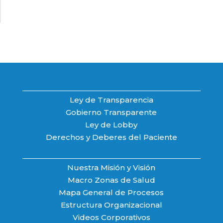
Ley de Transparencia
Gobierno Transparente
Ley de Lobby
Derechos y Deberes del Paciente
Nuestra Misión y Visión
Macro Zonas de Salud
Mapa General de Procesos
Estructura Organizacional
Videos Corporativos