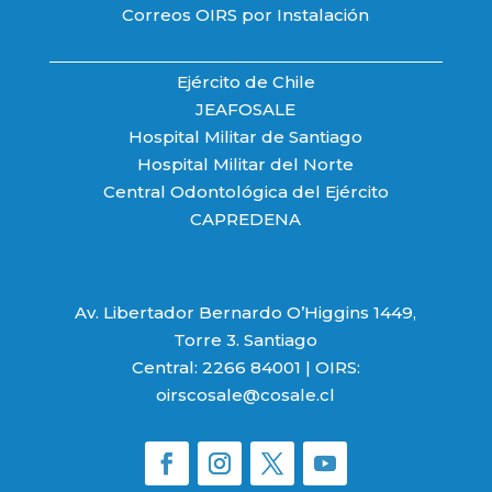
Correos OIRS por Instalación
Ejército de Chile
JEAFOSALE
Hospital Militar de Santiago
Hospital Militar del Norte
Central Odontológica del Ejército
CAPREDENA
Av. Libertador Bernardo O’Higgins 1449,
Torre 3. Santiago
Central: 2266 84001 | OIRS:
oirscosale@cosale.cl