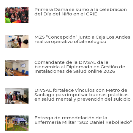
Primera Dama se sumó a la celebración
del Día del Niño en el CRIE
MZS “Concepción” junto a Caja Los Andes
realiza operativo oftalmológico
Comandante de la DIVSAL da la
bienvenida al Diplomado en Gestión de
Instalaciones de Salud online 2026
DIVSAL fortalece vínculos con Metro de
Santiago para impulsar buenas prácticas
en salud mental y prevención del suicidio
Entrega de remodelación de la
Enfermería Militar “SG2 Daniel Rebolledo”