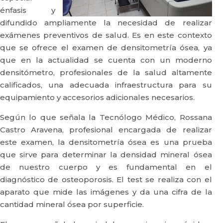
énfasis y
difundido ampliamente la necesidad de realizar
exámenes preventivos de salud. Es en este contexto
que se ofrece el examen de densitometría ósea, ya
que en la actualidad se cuenta con un moderno
densitómetro, profesionales de la salud altamente
calificados, una adecuada infraestructura para su
equipamiento y accesorios adicionales necesarios.
Según lo que señala la Tecnólogo Médico, Rossana
Castro Aravena, profesional encargada de realizar
este examen, la densitometría ósea es una prueba
que sirve para determinar la densidad mineral ósea
de nuestro cuerpo y es fundamental en el
diagnóstico de osteoporosis. El test se realiza con el
aparato que mide las imágenes y da una cifra de la
cantidad mineral ósea por superficie.