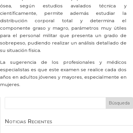
ósea, según estudios avalados técnica y
científicamente, permite además estudiar la
distribución corporal total y determina el
componente graso y magro, parámetros muy útiles
para el personal militar que presenta un grado de
sobrepeso, pudiendo realizar un análisis detallado de
su situación física.
La sugerencia de los profesionales y médicos
especialistas es que este examen se realice cada dos
años en adultos jóvenes y mayores, especialmente en
mujeres.
Noticias Recientes