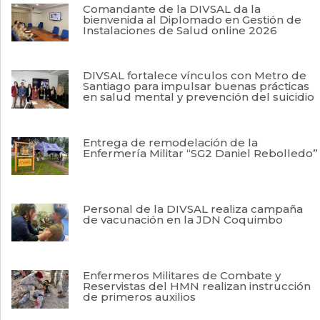
Comandante de la DIVSAL da la
bienvenida al Diplomado en Gestión de
Instalaciones de Salud online 2026
DIVSAL fortalece vínculos con Metro de
Santiago para impulsar buenas prácticas
en salud mental y prevención del suicidio
Entrega de remodelación de la
Enfermería Militar “SG2 Daniel Rebolledo”
Personal de la DIVSAL realiza campaña
de vacunación en la JDN Coquimbo
Enfermeros Militares de Combate y
Reservistas del HMN realizan instrucción
de primeros auxilios