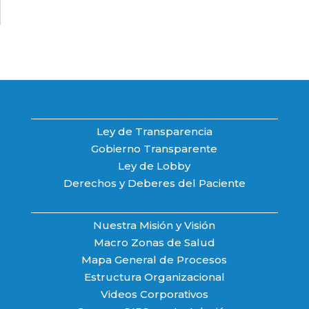
Ley de Transparencia
Gobierno Transparente
Ley de Lobby
Derechos y Deberes del Paciente
Nuestra Misión y Visión
Macro Zonas de Salud
Mapa General de Procesos
Estructura Organizacional
Videos Corporativos