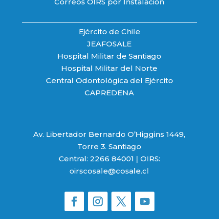
Correos OIRS por Instalación
Ejército de Chile
JEAFOSALE
Hospital Militar de Santiago
Hospital Militar del Norte
Central Odontológica del Ejército
CAPREDENA
Av. Libertador Bernardo O’Higgins 1449,
Torre 3. Santiago
Central: 2266 84001 | OIRS:
oirscosale@cosale.cl