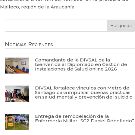
Malleco, región de la Araucanía
Noticias Recientes
Comandante de la DIVSAL da la
bienvenida al Diplomado en Gestión de
Instalaciones de Salud online 2026
DIVSAL fortalece vínculos con Metro de
Santiago para impulsar buenas prácticas
en salud mental y prevención del suicidio
Entrega de remodelación de la
Enfermería Militar “SG2 Daniel Rebolledo”