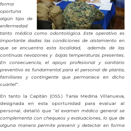
forma
oportuna
algún tipo de
enfermedad
tanto médica como odontológica. Este operativo es
importante dadas las condiciones de aislamiento en
que se encuentra esta localidad, además de las
continuas nevazones y bajas temperaturas presentes.
En consecuencia, el apoyo profesional y sanitario
preventivo es fundamental para el personal de planta,
familiares y contingente que permanece en dicho
cuartel
”.
En tanto la Capitán (OSS.) Tania Medina Villanueva,
designada en esta oportunidad para evaluar al
personal, detalló que “
el examen médico general se
complementa con chequeos y evaluaciones, lo que de
alguna manera permite prevenir y detectar en forma