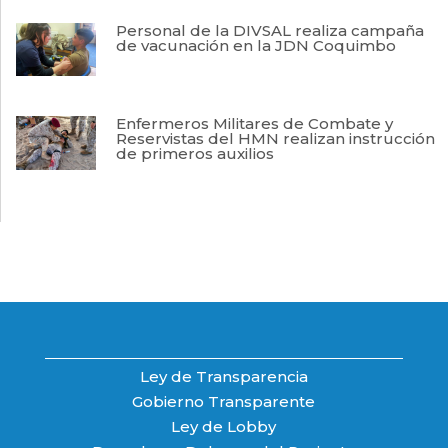
Personal de la DIVSAL realiza campaña
de vacunación en la JDN Coquimbo
Enfermeros Militares de Combate y
Reservistas del HMN realizan instrucción
de primeros auxilios
Ley de Transparencia
Gobierno Transparente
Ley de Lobby