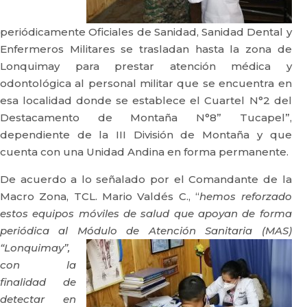
periódicamente Oficiales de Sanidad, Sanidad Dental y
Enfermeros Militares se trasladan hasta la zona de
Lonquimay para prestar atención médica y
odontológica al personal militar que se encuentra en
esa localidad donde se establece el Cuartel N°2 del
Destacamento de Montaña N°8” Tucapel”,
dependiente de la III División de Montaña y que
cuenta con una Unidad Andina en forma permanente.
De acuerdo a lo señalado por el Comandante de la
Macro Zona, TCL. Mario Valdés C., “
hemos reforzado
estos equipos móviles de salud que apoyan de forma
periódica al Módulo de Atención Sanitaria (MAS)
“Lonquimay”,
con la
finalidad de
detectar en