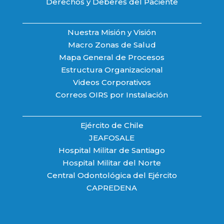
Derechos y Deberes del Paciente
Nuestra Misión y Visión
Macro Zonas de Salud
Mapa General de Procesos
Estructura Organizacional
Videos Corporativos
Correos OIRS por Instalación
Ejército de Chile
JEAFOSALE
Hospital Militar de Santiago
Hospital Militar del Norte
Central Odontológica del Ejército
CAPREDENA