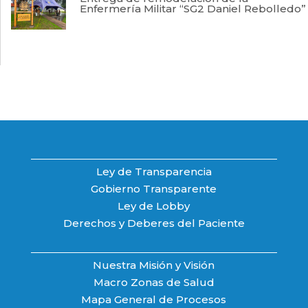
Enfermería Militar “SG2 Daniel Rebolledo”
Ley de Transparencia
Gobierno Transparente
Ley de Lobby
Derechos y Deberes del Paciente
Nuestra Misión y Visión
Macro Zonas de Salud
Mapa General de Procesos