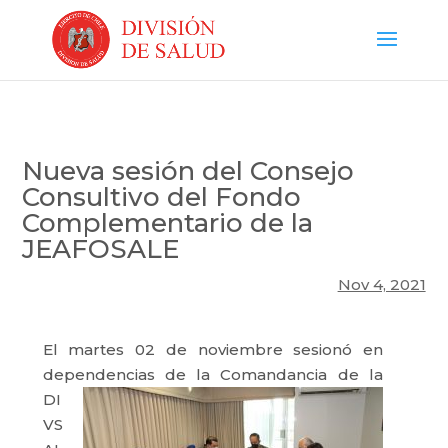
Nueva sesión del Consejo
Consultivo del Fondo
Complementario de la
JEAFOSALE
Nov 4, 2021
El martes 02 de noviembre sesionó en
dependencias
de la Comandancia de la
DI
VS