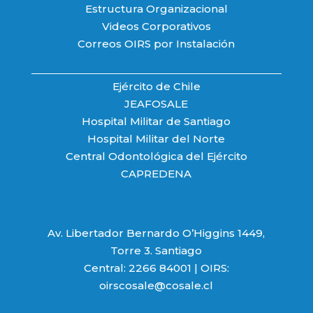
Estructura Organizacional
Videos Corporativos
Correos OIRS por Instalación
Ejército de Chile
JEAFOSALE
Hospital Militar de Santiago
Hospital Militar del Norte
Central Odontológica del Ejército
CAPREDENA
Av. Libertador Bernardo O’Higgins 1449,
Torre 3. Santiago
Central: 2266 84001 | OIRS:
oirscosale@cosale.cl