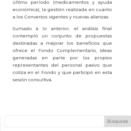
último período (medicamentos y ayuda
económica), la gestión realizada en cuanto
a los Convenios vigentes y nuevas alianzas.
Sumado a lo anterior, el análisis final
contempló un conjunto de propuestas
destinadas a mejorar los beneficios que
ofrece el Fondo Complementario, ideas
generadas en parte por los propios
representantes del personal pasivo que
cotiza en el Fondo y que participó en esta
sesión consultiva.