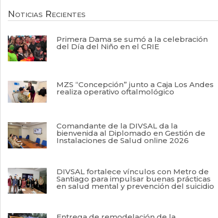
Noticias Recientes
Primera Dama se sumó a la celebración
del Día del Niño en el CRIE
MZS “Concepción” junto a Caja Los Andes
realiza operativo oftalmológico
Comandante de la DIVSAL da la
bienvenida al Diplomado en Gestión de
Instalaciones de Salud online 2026
DIVSAL fortalece vínculos con Metro de
Santiago para impulsar buenas prácticas
en salud mental y prevención del suicidio
Entrega de remodelación de la