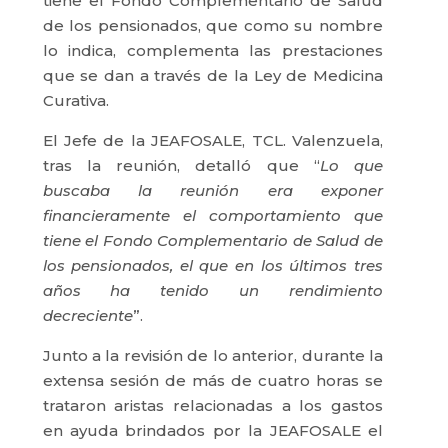
tiene el Fondo Complementario de Salud
de los pensionados, que como su nombre
lo indica, complementa las prestaciones
que se dan a través de la Ley de Medicina
Curativa.
El Jefe de la JEAFOSALE, TCL. Valenzuela,
tras la reunión, detalló que “
Lo que
buscaba la reunión era exponer
financieramente el comportamiento que
tiene el Fondo Complementario de Salud de
los pensionados, el que en los últimos tres
años ha tenido un rendimiento
decreciente
”.
Junto a la revisión de lo anterior, durante la
extensa sesión de más de cuatro horas se
trataron aristas relacionadas a los gastos
en ayuda brindados por la JEAFOSALE el