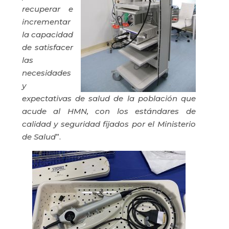
recuperar e
incrementar
la capacidad
de satisfacer
las
necesidades
y
expectativas de salud de la población que
acude al HMN, con los estándares de
calidad y seguridad fijados por el Ministerio
de Salud
”.