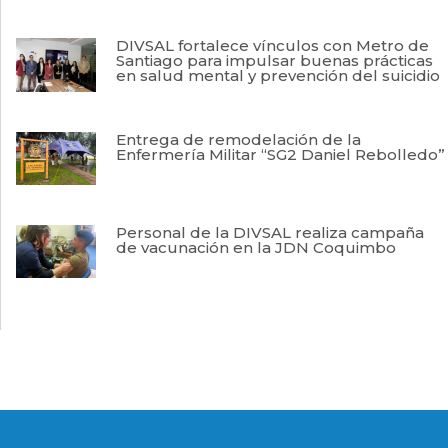
DIVSAL fortalece vínculos con Metro de
Santiago para impulsar buenas prácticas
en salud mental y prevención del suicidio
Entrega de remodelación de la
Enfermería Militar “SG2 Daniel Rebolledo”
Personal de la DIVSAL realiza campaña
de vacunación en la JDN Coquimbo