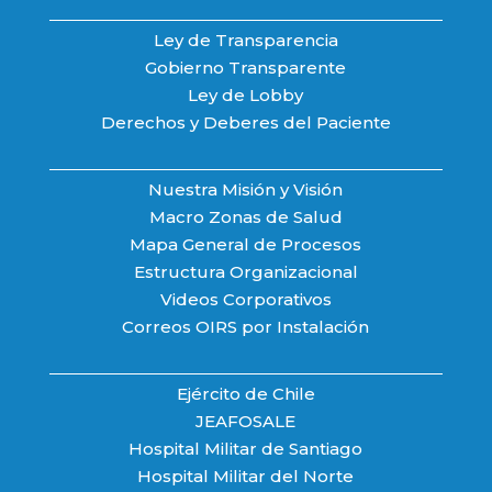
Ley de Transparencia
Gobierno Transparente
Ley de Lobby
Derechos y Deberes del Paciente
Nuestra Misión y Visión
Macro Zonas de Salud
Mapa General de Procesos
Estructura Organizacional
Videos Corporativos
Correos OIRS por Instalación
Ejército de Chile
JEAFOSALE
Hospital Militar de Santiago
Hospital Militar del Norte