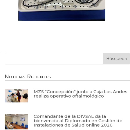
Noticias Recientes
MZS “Concepción” junto a Caja Los Andes
realiza operativo oftalmológico
Comandante de la DIVSAL da la
bienvenida al Diplomado en Gestión de
Instalaciones de Salud online 2026