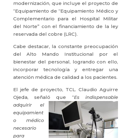
modernización, que incluye el proyecto de
“Equipamiento de “Equipamiento Médico y
Complementario para el Hospital Militar
del Norte” con el financiamiento de la ley
reservada del cobre (LRC).
Cabe destacar, la constante preocupación
del Alto Mando Institucional por el
bienestar del personal, logrando con ello,
incorporar tecnología y entregar una
atención médica de calidad a los pacientes.
El jefe de proyecto, TCL. Claudio Aguirre
Ojeda, señaló
que “
Es indispensable
adquirir el
equipamient
o médico
necesario
para