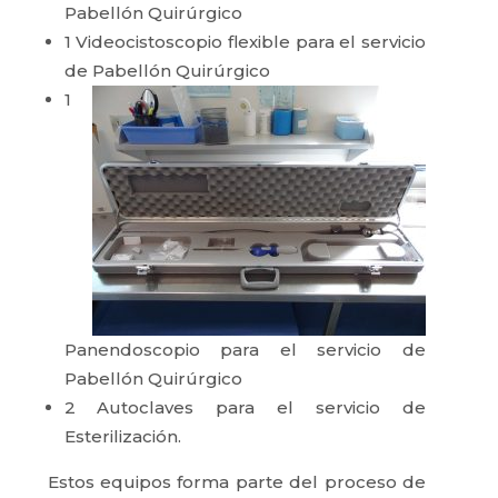
Pabellón Quirúrgico
1 Videocistoscopio flexible para el servicio
de Pabellón Quirúrgico
1
Panendoscopio para el servicio de
Pabellón Quirúrgico
2 Autoclaves para el servicio de
Esterilización.
Estos equipos forma parte del proceso de