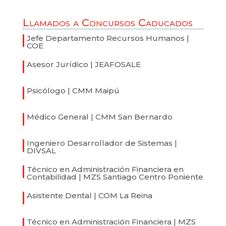
Llamados a Concursos Caducados
Jefe Departamento Recursos Humanos |
COE
Asesor Jurídico | JEAFOSALE
Psicólogo | CMM Maipú
Médico General | CMM San Bernardo
Ingeniero Desarrollador de Sistemas |
DIVSAL
Técnico en Administración Financiera en
Contabilidad | MZS Santiago Centro Poniente
Asistente Dental | COM La Reina
Técnico en Administración Financiera | MZS