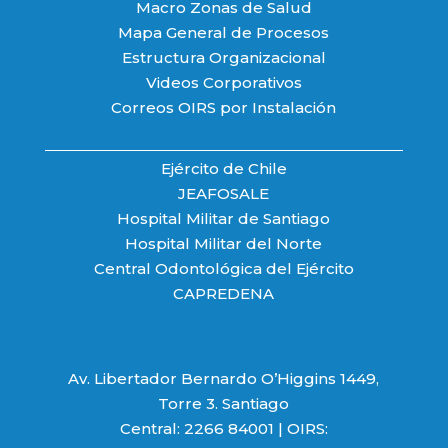
Macro Zonas de Salud
Mapa General de Procesos
Estructura Organizacional
Videos Corporativos
Correos OIRS por Instalación
Ejército de Chile
JEAFOSALE
Hospital Militar de Santiago
Hospital Militar del Norte
Central Odontológica del Ejército
CAPREDENA
Av. Libertador Bernardo O’Higgins 1449,
Torre 3. Santiago
Central: 2266 84001 | OIRS: