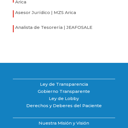
Arica
Asesor Jurídico | MZS Arica
Analista de Tesorería | JEAFOSALE
Ley de Transparencia
Gobierno Transparente
Ley de Lobby
Derechos y Deberes del Paciente
Nuestra Misión y Visión