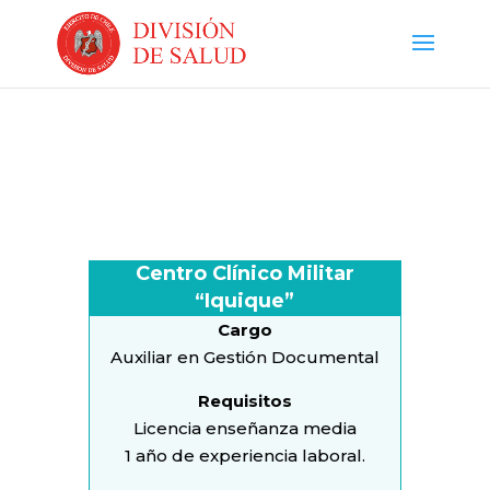
Centro Clínico Militar
“Iquique”
Cargo
Auxiliar en Gestión Documental
Requisitos
Licencia enseñanza media
1 año de experiencia laboral.