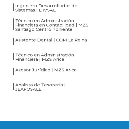
Ingeniero Desarrollador de
Sistemas | DIVSAL
Técnico en Administración
Financiera en Contabilidad | MZS
Santiago Centro Poniente
Asistente Dental | COM La Reina
Técnico en Administración
Financiera | MZS Arica
Asesor Jurídico | MZS Arica
Analista de Tesorería |
JEAFOSALE