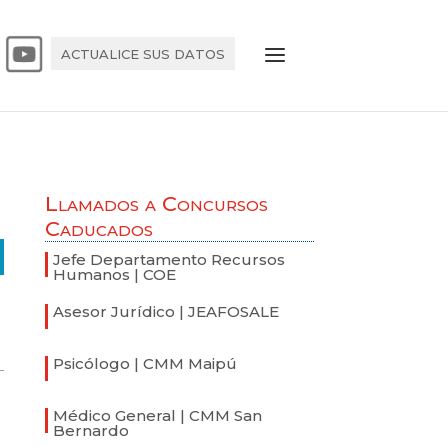
ACTUALICE SUS DATOS
Llamados a Concursos
Caducados
Jefe Departamento Recursos
Humanos | COE
Asesor Jurídico | JEAFOSALE
Psicólogo | CMM Maipú
Médico General | CMM San
Bernardo