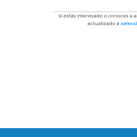
Si estás interesado o conoces a 
actualizado a
selecc