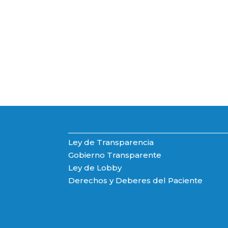
Ley de Transparencia
Gobierno Transparente
Ley de Lobby
Derechos y Deberes del Paciente