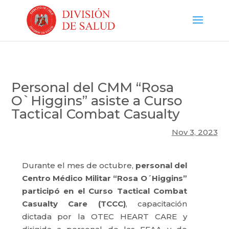
Personal del CMM “Rosa
O`Higgins” asiste a Curso
Tactical Combat Casualty
Nov 3, 2023
Durante el mes de octubre,
personal del
Centro Médico Militar “Rosa O´Higgins”
participó en el Curso Tactical Combat
Casualty Care (TCCC)
, capacitación
dictada por la OTEC HEART CARE y