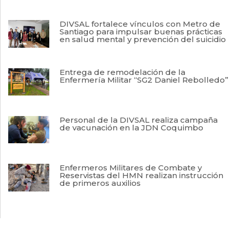
DIVSAL fortalece vínculos con Metro de
Santiago para impulsar buenas prácticas
en salud mental y prevención del suicidio
Entrega de remodelación de la
Enfermería Militar “SG2 Daniel Rebolledo”
Personal de la DIVSAL realiza campaña
de vacunación en la JDN Coquimbo
Enfermeros Militares de Combate y
Reservistas del HMN realizan instrucción
de primeros auxilios