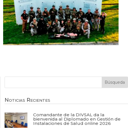
Noticias Recientes
Comandante de la DIVSAL da la
bienvenida al Diplomado en Gestión de
Instalaciones de Salud online 2026