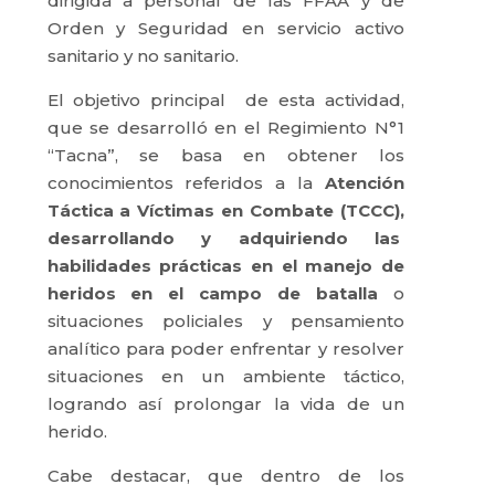
dirigida a personal de las FFAA y de
Orden y Seguridad en servicio activo
sanitario y no sanitario.
El objetivo principal de esta actividad,
que se desarrolló en el Regimiento N°1
“Tacna”, se basa en obtener los
conocimientos referidos a la
Atención
Táctica a Víctimas en Combate (TCCC),
desarrollando y adquiriendo las
habilidades prácticas en el manejo de
heridos en el campo de batalla
o
situaciones policiales y pensamiento
analítico para poder enfrentar y resolver
situaciones en un ambiente táctico,
logrando así prolongar la vida de un
herido.
Cabe destacar, que dentro de los