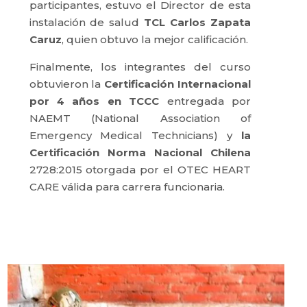
participantes, estuvo el Director de esta
instalación de salud
TCL Carlos Zapata
Caruz
, quien obtuvo la mejor calificación.
Finalmente, los integrantes del curso
obtuvieron la
Certificación Internacional
por 4 años en TCCC
entregada por
NAEMT (National Association of
Emergency Medical Technicians) y
la
Certificación Norma Nacional Chilena
2728:2015 otorgada por el OTEC HEART
CARE válida para carrera funcionaria.