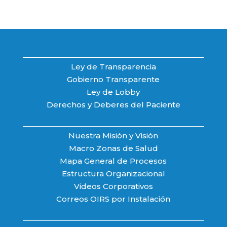
Ley de Transparencia
Gobierno Transparente
Ley de Lobby
Derechos y Deberes del Paciente
Nuestra Misión y Visión
Macro Zonas de Salud
Mapa General de Procesos
Estructura Organizacional
Videos Corporativos
Correos OIRS por Instalación