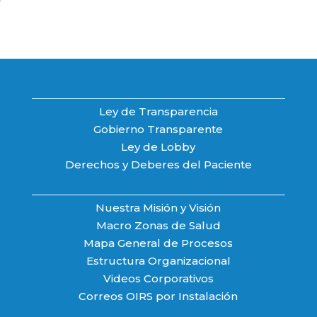
Ley de Transparencia
Gobierno Transparente
Ley de Lobby
Derechos y Deberes del Paciente
Nuestra Misión y Visión
Macro Zonas de Salud
Mapa General de Procesos
Estructura Organizacional
Videos Corporativos
Correos OIRS por Instalación