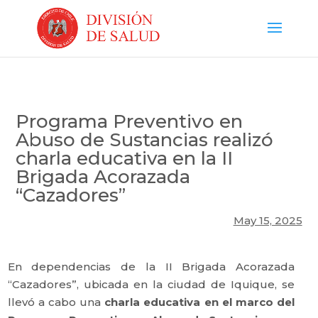
Programa Preventivo en
Abuso de Sustancias realizó
charla educativa en la II
Brigada Acorazada
“Cazadores”
May 15, 2025
​En dependencias de la II Brigada Acorazada
“Cazadores”, ubicada en la ciudad de Iquique, se
llevó a cabo una
charla educativa en el marco del