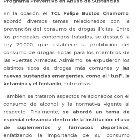
Programa Preventivo en Abuso de Sustancias
.
En la ocasión, el
TCL Felipe Bustos Chamorro
,
abordó diversos temas relacionados con la
prevención del consumo de drogas ilícitas. Entre
los principales contenidos tratados, se destacó la
Ley 20.000, que establece la prohibición del
consumo de drogas ilícitas para los miembros de
las Fuerzas Armadas. Asimismo, se expusieron los
distintos tipos de drogas más comunes y
las
nuevas sustancias emergentes, como el “tusi”, la
ketamina y el fentanilo
, entre otras.
También, se trataron aspectos relacionados con el
consumo de alcohol y la normativa vigente al
respecto. Finalmente,
se abordó un tema de
especial relevancia dentro de la Institución: el uso
de suplementos y fármacos deportivos
,
enfatizando la importancia de su consumo