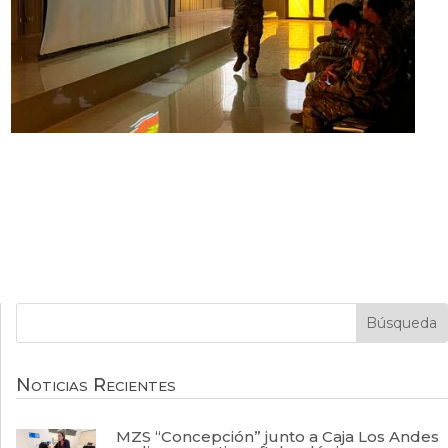
Noticias Recientes
MZS “Concepción” junto a Caja Los Andes