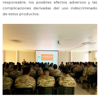
responsable, los posibles efectos adversos y las
complicaciones derivadas del uso indiscriminado
de estos productos.