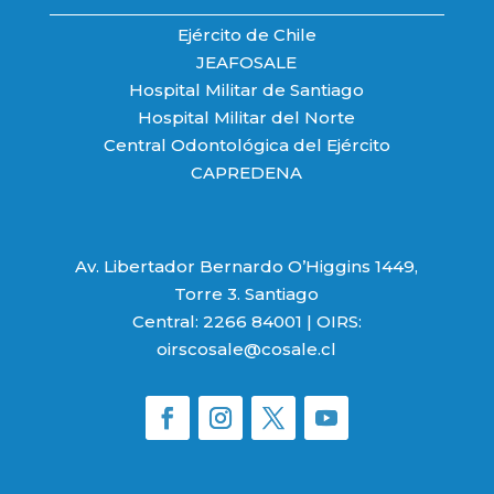
Ejército de Chile
JEAFOSALE
Hospital Militar de Santiago
Hospital Militar del Norte
Central Odontológica del Ejército
CAPREDENA
Av. Libertador Bernardo O’Higgins 1449,
Torre 3. Santiago
Central: 2266 84001 | OIRS:
oirscosale@cosale.cl