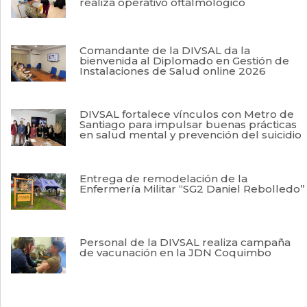
realiza operativo oftalmológico
Comandante de la DIVSAL da la
bienvenida al Diplomado en Gestión de
Instalaciones de Salud online 2026
DIVSAL fortalece vínculos con Metro de
Santiago para impulsar buenas prácticas
en salud mental y prevención del suicidio
Entrega de remodelación de la
Enfermería Militar “SG2 Daniel Rebolledo”
Personal de la DIVSAL realiza campaña
de vacunación en la JDN Coquimbo