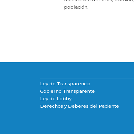
población.
Ley de Transparencia
Gobierno Transparente
Ley de Lobby
Derechos y Deberes del Paciente