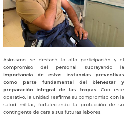
Asimismo, se destacó la alta participación y el
compromiso del personal, subrayando la
importancia de estas instancias preventivas
como parte fundamental del bienestar y
preparación integral de las tropas
. Con este
operativo, la unidad reafirma su compromiso con la
salud militar, fortaleciendo la protección de su
contingente de cara a sus futuras labores.