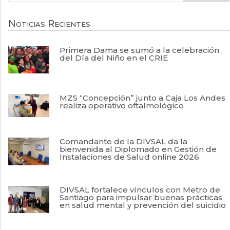
Noticias Recientes
Primera Dama se sumó a la celebración
del Día del Niño en el CRIE
MZS “Concepción” junto a Caja Los Andes
realiza operativo oftalmológico
Comandante de la DIVSAL da la
bienvenida al Diplomado en Gestión de
Instalaciones de Salud online 2026
DIVSAL fortalece vínculos con Metro de
Santiago para impulsar buenas prácticas
en salud mental y prevención del suicidio