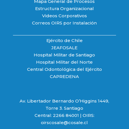
Mapa General de Procesos
Estructura Organizacional
Videos Corporativos
Correos OIRS por Instalación
Ejército de Chile
JEAFOSALE
Hospital Militar de Santiago
Hospital Militar del Norte
Central Odontológica del Ejército
CAPREDENA
Av. Libertador Bernardo O’Higgins 1449,
Torre 3. Santiago
Central: 2266 84001 | OIRS:
oirscosale@cosale.cl