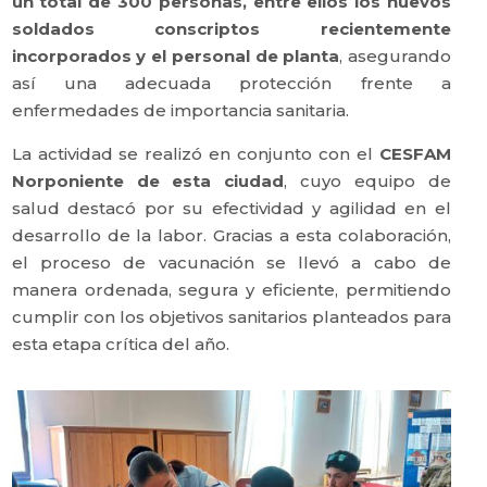
un total de 300 personas, entre ellos los nuevos
soldados conscriptos recientemente
incorporados y el personal de planta
, asegurando
así una adecuada protección frente a
enfermedades de importancia sanitaria.
La actividad se realizó en conjunto con el
CESFAM
Norponiente de esta ciudad
, cuyo equipo de
salud destacó por su efectividad y agilidad en el
desarrollo de la labor. Gracias a esta colaboración,
el proceso de vacunación se llevó a cabo de
manera ordenada, segura y eficiente, permitiendo
cumplir con los objetivos sanitarios planteados para
esta etapa crítica del año.