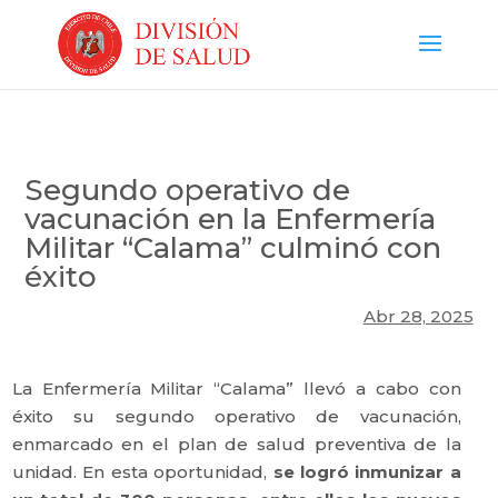
Segundo operativo de
vacunación en la Enfermería
Militar “Calama” culminó con
éxito
Abr 28, 2025
La Enfermería Militar “Calama” llevó a cabo con
éxito su segundo operativo de vacunación,
enmarcado en el plan de salud preventiva de la
unidad. En esta oportunidad,
se logró inmunizar a