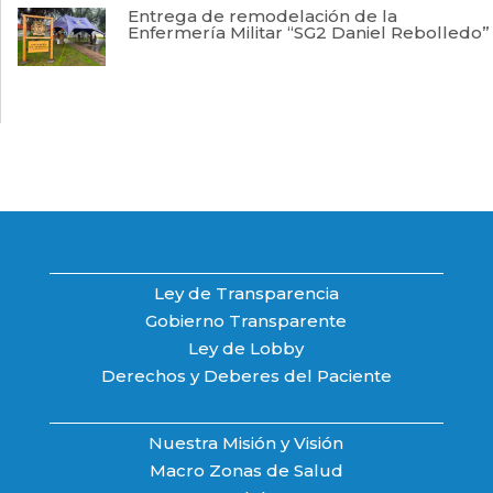
Entrega de remodelación de la
Enfermería Militar “SG2 Daniel Rebolledo”
Ley de Transparencia
Gobierno Transparente
Ley de Lobby
Derechos y Deberes del Paciente
Nuestra Misión y Visión
Macro Zonas de Salud