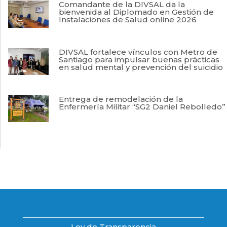
Comandante de la DIVSAL da la
bienvenida al Diplomado en Gestión de
Instalaciones de Salud online 2026
DIVSAL fortalece vínculos con Metro de
Santiago para impulsar buenas prácticas
en salud mental y prevención del suicidio
Entrega de remodelación de la
Enfermería Militar “SG2 Daniel Rebolledo”
Ley de Transparencia