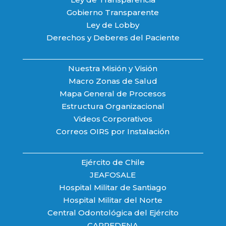
Gobierno Transparente
Ley de Lobby
Derechos y Deberes del Paciente
Nuestra Misión y Visión
Macro Zonas de Salud
Mapa General de Procesos
Estructura Organizacional
Videos Corporativos
Correos OIRS por Instalación
Ejército de Chile
JEAFOSALE
Hospital Militar de Santiago
Hospital Militar del Norte
Central Odontológica del Ejército
CAPREDENA