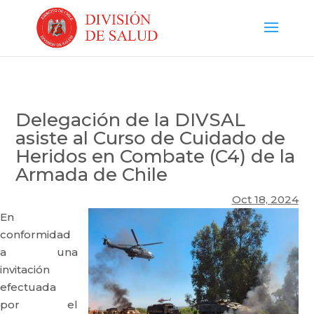
Delegación de la DIVSAL
asiste al Curso de Cuidado de
Heridos en Combate (C4) de la
Armada de Chile
Oct 18, 2024
En
conformidad
a una
invitación
efectuada
por el