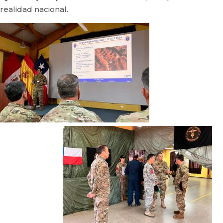
realidad nacional.