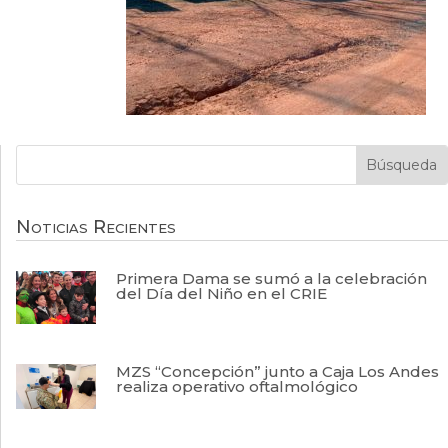
Noticias Recientes
Primera Dama se sumó a la celebración
del Día del Niño en el CRIE
MZS “Concepción” junto a Caja Los Andes
realiza operativo oftalmológico