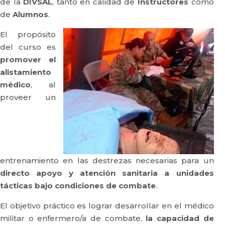
de la
DIVSAL
, tanto en calidad de
Instructores
como
de
Alumnos
.
El propósito
del curso es
promover el
alistamiento
médico
, al
proveer un
entrenamiento en las destrezas necesarias para un
directo apoyo y atención sanitaria a unidades
tácticas bajo condiciones de combate
.
El objetivo práctico es lograr desarrollar en el médico
militar o enfermero/a de combate,
la capacidad de