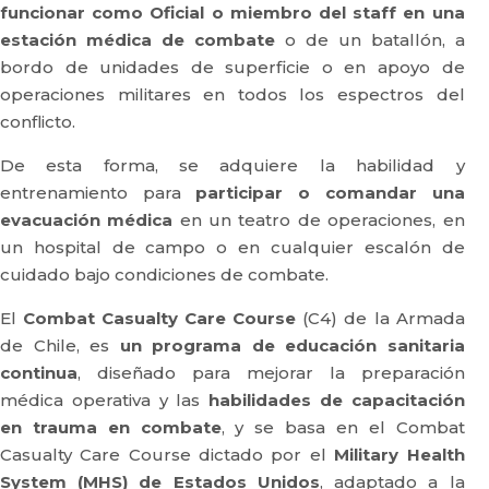
funcionar como Oficial o miembro del staff en una
estación médica de combate
o de un batallón, a
bordo de unidades de superficie o en apoyo de
operaciones militares en todos los espectros del
conflicto.
De esta forma, se adquiere la habilidad y
entrenamiento para
participar o comandar una
evacuación médica
en un teatro de operaciones, en
un hospital de campo o en cualquier escalón de
cuidado bajo condiciones de combate.
El
Combat Casualty Care Course
(C4) de la Armada
de Chile, es
un programa de educación sanitaria
continua
, diseñado para mejorar la preparación
médica operativa y las
habilidades de capacitación
en trauma en combate
, y se basa en el Combat
Casualty Care Course dictado por el
Military Health
System (MHS) de Estados Unidos
, adaptado a la