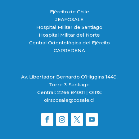
Ejército de Chile
JEAFOSALE
Hospital Militar de Santiago
Hospital Militar del Norte
Central Odontológica del Ejército
CAPREDENA
Av. Libertador Bernardo O’Higgins 1449,
Torre 3. Santiago
Central: 2266 84001 | OIRS:
oirscosale@cosale.cl