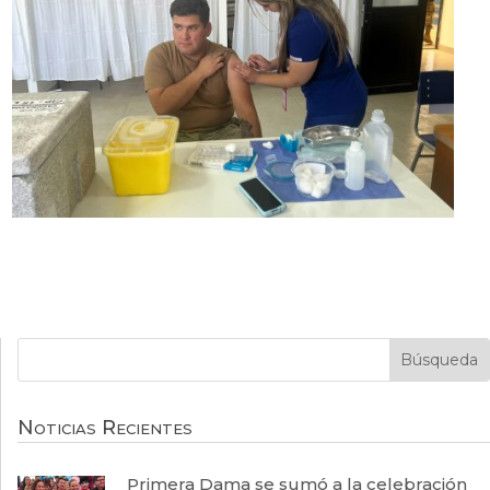
Noticias Recientes
Primera Dama se sumó a la celebración