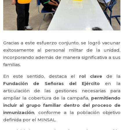
Gracias a este esfuerzo conjunto, se logró vacunar
exitosamente al personal militar de la unidad,
incorporando además de manera significativa a sus
familias.
En este sentido, destaca el
rol clave
de la
Fundación de Señoras del Ejército
en la
articulación de las gestiones necesarias para
ampliar la cobertura de la campaña,
permitiendo
incluir al grupo familiar dentro del proceso de
inmunización
, conforme a la población objetivo
definida por el MINSAL.