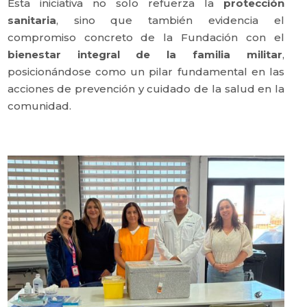
Esta iniciativa no solo refuerza la
protección
sanitaria
, sino que también evidencia el
compromiso concreto de la Fundación con el
bienestar integral de la familia militar
,
posicionándose como un pilar fundamental en las
acciones de prevención y cuidado de la salud en la
comunidad.