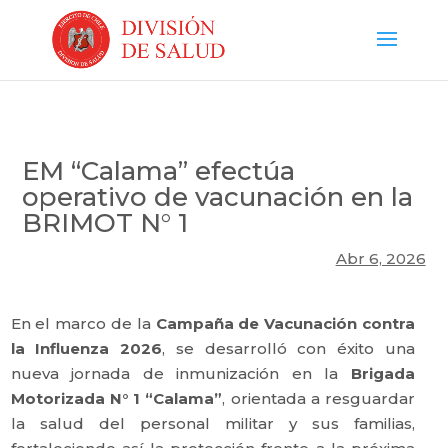
EM “Calama” efectúa
operativo de vacunación en la
BRIMOT N° 1
Abr 6, 2026
​En el marco de la
Campaña de Vacunación contra
la Influenza 2026
, se desarrolló con éxito una
nueva jornada de inmunización en la
Brigada
Motorizada N° 1 “Calama”
, orientada a resguardar
la salud del personal militar y sus familias,