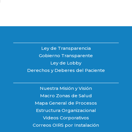
Ley de Transparencia
Gobierno Transparente
Ley de Lobby
Derechos y Deberes del Paciente
Nuestra Misión y Visión
Macro Zonas de Salud
Mapa General de Procesos
Estructura Organizacional
Videos Corporativos
Correos OIRS por Instalación