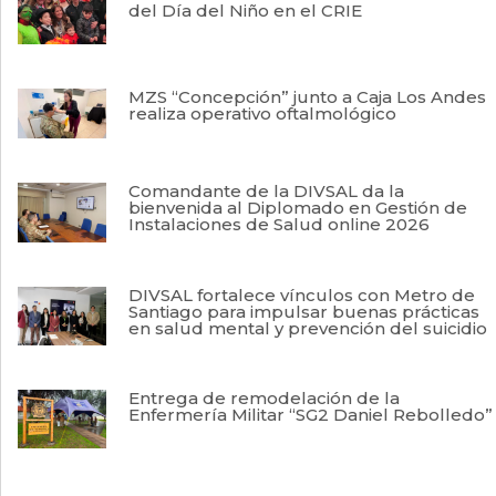
del Día del Niño en el CRIE
MZS “Concepción” junto a Caja Los Andes
realiza operativo oftalmológico
Comandante de la DIVSAL da la
bienvenida al Diplomado en Gestión de
Instalaciones de Salud online 2026
DIVSAL fortalece vínculos con Metro de
Santiago para impulsar buenas prácticas
en salud mental y prevención del suicidio
Entrega de remodelación de la
Enfermería Militar “SG2 Daniel Rebolledo”