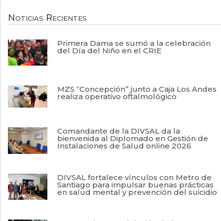
Noticias Recientes
Primera Dama se sumó a la celebración
del Día del Niño en el CRIE
MZS “Concepción” junto a Caja Los Andes
realiza operativo oftalmológico
Comandante de la DIVSAL da la
bienvenida al Diplomado en Gestión de
Instalaciones de Salud online 2026
DIVSAL fortalece vínculos con Metro de
Santiago para impulsar buenas prácticas
en salud mental y prevención del suicidio