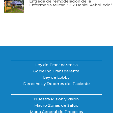
Entrega de remodelación de la
Enfermería Militar “SG2 Daniel Rebolledo”
Ley de Transparencia
Gobierno Transparente
Ley de Lobby
Derechos y Deberes del Paciente
Nuestra Misión y Visión
Macro Zonas de Salud
Mapa General de Procesos