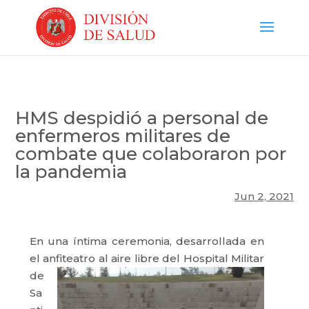
HMS despidió a personal de
enfermeros militares de
combate que colaboraron por
la pandemia
Jun 2, 2021
En una íntima ceremonia, desarrollada en
el anfiteatro
al aire libre del Hospital Militar
de
Sa