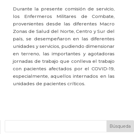
Durante la presente comisión de servicio,
los Enfermeros Militares de Combate,
provenientes desde las diferentes Macro
Zonas de Salud del Norte, Centro y Sur del
país, se desempeñaron en las diferentes
unidades y servicios, pudiendo dimensionar
en terreno, las importantes y agotadoras
jornadas de trabajo que conlleva el trabajo
con pacientes afectados por el COVID-19,
especialmente, aquellos internados en las
unidades de pacientes críticos.