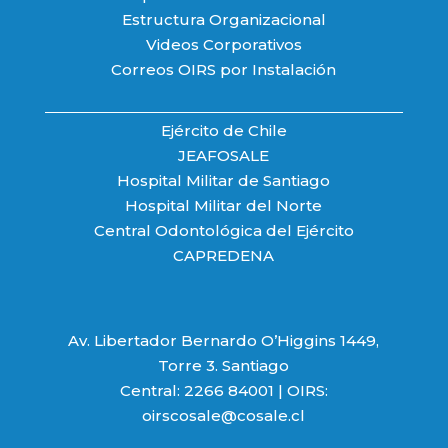
Estructura Organizacional
Videos Corporativos
Correos OIRS por Instalación
Ejército de Chile
JEAFOSALE
Hospital Militar de Santiago
Hospital Militar del Norte
Central Odontológica del Ejército
CAPREDENA
Av. Libertador Bernardo O’Higgins 1449,
Torre 3. Santiago
Central: 2266 84001 | OIRS:
oirscosale@cosale.cl