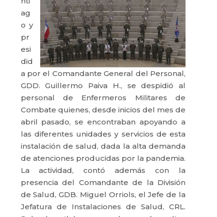
nti
ag
o y
pr
esi
did
a por el Comandante General del Personal,
GDD. Guillermo Paiva H., se despidió al
personal de Enfermeros Militares de
Combate quienes, desde inicios del mes de
abril pasado, se encontraban apoyando a
las diferentes unidades y servicios de esta
instalación de salud, dada la alta demanda
de atenciones producidas por la pandemia.
La actividad, contó además con la
presencia del Comandante de la División
de Salud, GDB. Miguel Orriols, el Jefe de la
Jefatura de Instalaciones de Salud, CRL.