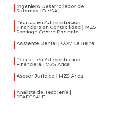
Ingeniero Desarrollador de
Sistemas | DIVSAL
Técnico en Administración
Financiera en Contabilidad | MZS
Santiago Centro Poniente
Asistente Dental | COM La Reina
Técnico en Administración
Financiera | MZS Arica
Asesor Jurídico | MZS Arica
Analista de Tesorería |
JEAFOSALE