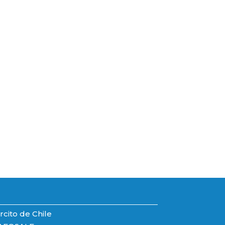
rcito de Chile