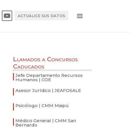
ACTUALICE SUS DATOS
Llamados a Concursos
Caducados
Jefe Departamento Recursos
Humanos | COE
Asesor Jurídico | JEAFOSALE
Psicólogo | CMM Maipú
Médico General | CMM San
Bernardo