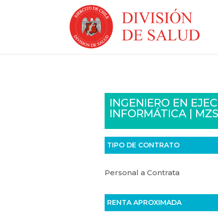
INGENIERO EN EJE
INFORMÁTICA | MZ
TIPO DE CONTRATO
Personal a Contrata
RENTA APROXIMADA