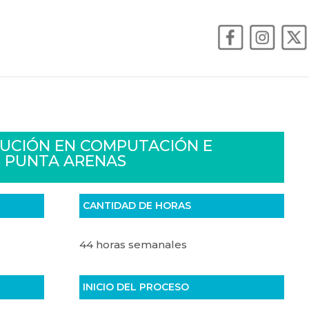
CUCIÓN EN COMPUTACIÓN E
S PUNTA ARENAS
CANTIDAD DE HORAS
44 horas semanales
INICIO DEL PROCESO