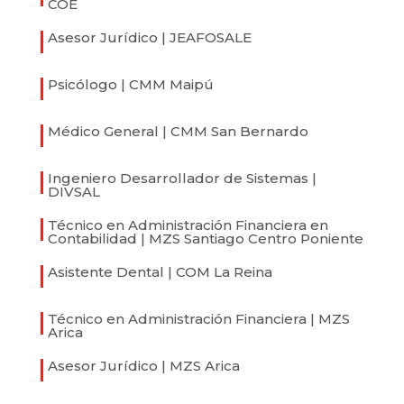
COE
Asesor Jurídico | JEAFOSALE
Psicólogo | CMM Maipú
Médico General | CMM San Bernardo
Ingeniero Desarrollador de Sistemas |
DIVSAL
Técnico en Administración Financiera en
Contabilidad | MZS Santiago Centro Poniente
Asistente Dental | COM La Reina
Técnico en Administración Financiera | MZS
Arica
Asesor Jurídico | MZS Arica