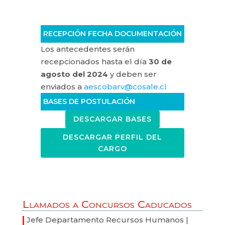
RECEPCIÓN FECHA DOCUMENTACIÓN
Los antecedentes serán
recepcionados hasta el día
30 de
agosto del 2024
y deben ser
enviados a
aescobarv@cosale.cl
BASES DE POSTULACIÓN
DESCARGAR BASES
DESCARGAR PERFIL DEL
CARGO
Llamados a Concursos Caducados
Jefe Departamento Recursos Humanos |