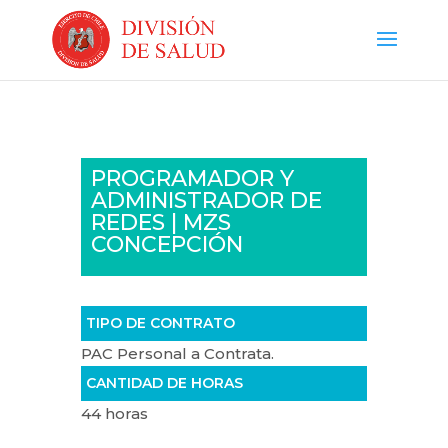
PROGRAMADOR Y
ADMINISTRADOR DE
REDES | MZS
CONCEPCIÓN
TIPO DE CONTRATO
PAC Personal a Contrata.
CANTIDAD DE HORAS
44 horas