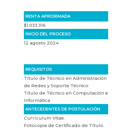
RENTA APROXIMADA
$1.033.316
INICIO DEL PROCESO
12 agosto 2024
REQUISITOS
Título de Técnico en Administración
de Redes y Soporte Técnico
Título de Técnico en Computación e
Informática
ANTECEDENTES DE POSTULACIÓN
Currículum Vitae.
Fotocopia de Certificado de Título.