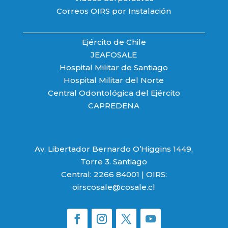
Correos OIRS por Instalación
Ejército de Chile
JEAFOSALE
Hospital Militar de Santiago
Hospital Militar del Norte
Central Odontológica del Ejército
CAPREDENA
Av. Libertador Bernardo O’Higgins 1449,
Torre 3. Santiago
Central: 2266 84001 | OIRS:
oirscosale@cosale.cl