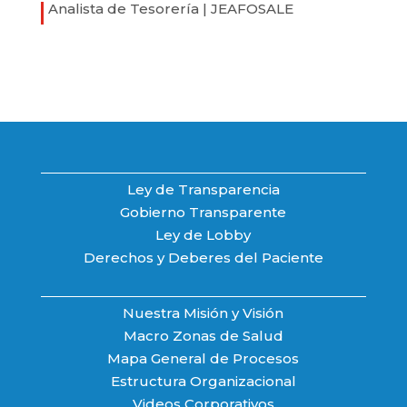
Analista de Tesorería | JEAFOSALE
Ley de Transparencia
Gobierno Transparente
Ley de Lobby
Derechos y Deberes del Paciente
Nuestra Misión y Visión
Macro Zonas de Salud
Mapa General de Procesos
Estructura Organizacional
Videos Corporativos